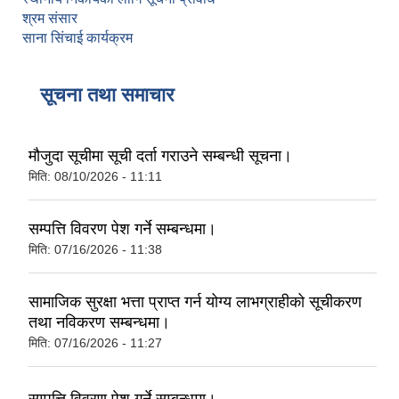
श्रम संसार
साना सिंचाई कार्यक्रम
सूचना तथा समाचार
मौजुदा सूचीमा सूची दर्ता गराउने सम्बन्धी सूचना।
मिति:
08/10/2026 - 11:11
सम्पत्ति विवरण पेश गर्ने सम्बन्धमा।
मिति:
07/16/2026 - 11:38
सामाजिक सुरक्षा भत्ता प्राप्‍त गर्न योग्य लाभग्राहीको सूचीकरण
तथा नविकरण सम्बन्धमा।
मिति:
07/16/2026 - 11:27