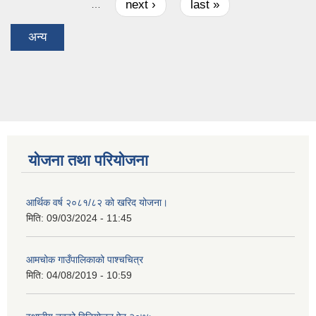
next ›
last »
…
अन्य
योजना तथा परियोजना
आर्थिक वर्ष २०८१/८२ को खरिद योजना।
मिति:
09/03/2024 - 11:45
आमचोक गाउँपालिकाको पाश्चचित्र
मिति:
04/08/2019 - 10:59