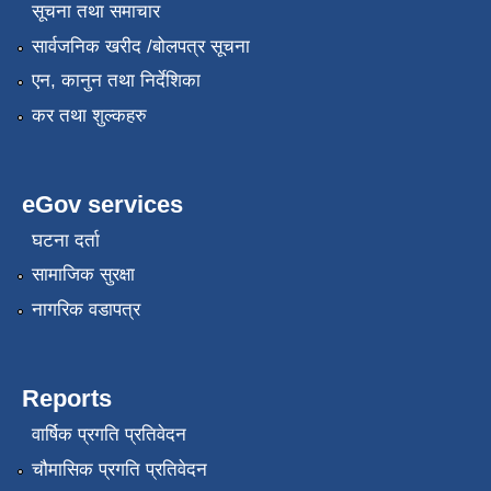
सूचना तथा समाचार
सार्वजनिक खरीद /बोलपत्र सूचना
एन, कानुन तथा निर्देशिका
कर तथा शुल्कहरु
eGov services
घटना दर्ता
सामाजिक सुरक्षा
नागरिक वडापत्र
Reports
वार्षिक प्रगति प्रतिवेदन
चौमासिक प्रगति प्रतिवेदन