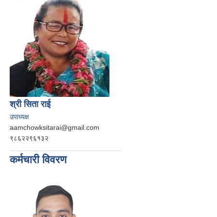
श्री सिता राई
उपाध्यक्ष
aamchowksitarai@gmail.com
९८६२२९६१३२
कर्मचारी विवरण