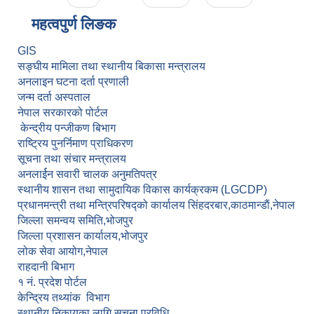
महत्वपुर्ण लि‌‌ङक
GIS
सङ्घीय मामिला तथा स्थानीय बिकासा मन्त्रालय
अनलाइन घटना दर्ता प्रणाली
जन्म दर्ता अस्पताल
नेपाल सरकारको पोर्टल
केन्द्रीय पन्जीकण बिभाग
राष्ट्रिय पुनर्निमाण प्राधिकरण
सूचना तथा संचार मन्त्रालय
अनलार्ईन सवारी चालक अनुमतिपत्र
स्थानीय शासन तथा सामुदायिक विकास कार्यक्रकम (LGCDP)
प्रधानमन्त्री तथा मन्त्रिपरिषद्को कार्यालय सिंहदरबार,काठमान्डाैं,नेपाल
जिल्ला समन्वय समिति,भोजपुर
जिल्ला प्रशासन कार्यालय,भोजपुर
लोक सेवा आयोग,नेपाल
राहदानी बिभाग
१ नं. प्रदेश पोर्टल
केन्द्रिय तथ्यांक विभाग
स्थानीय निकायका लागि सूचना प्रविधि