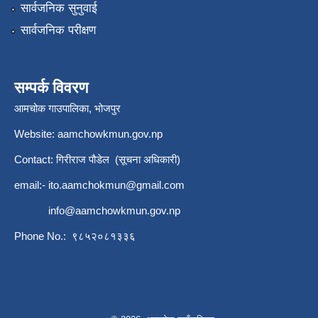
सार्वजनिक सुनुवाई
सार्वजनिक परीक्षण
सम्पर्क विवरण
आमचोक गाउपालिका, भोजपुर
Website: aamchowkmun.gov.np
Contact: गिरीराज पौडेल (सूचना अधिकारी)
email:-
ito.aamchokmun@gmail.com
info@aamchowkmun.gov.np
Phone No.: ९८५२०८१३३६