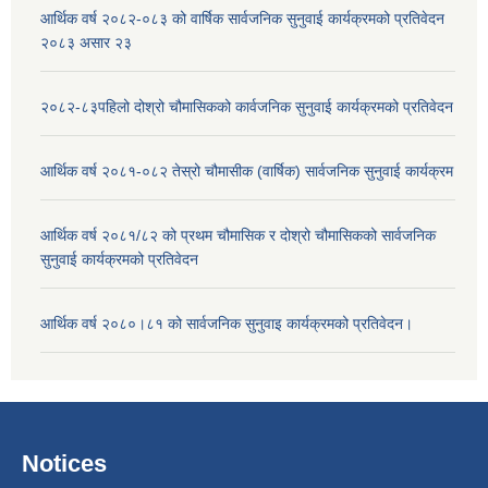
आर्थिक वर्ष २०८२-०८३ को वार्षिक सार्वजनिक सुनुवाई कार्यक्रमको प्रतिवेदन
२०८३ असार २३
२०८२-८३पहिलो दोश्रो चौमासिकको कार्वजनिक सुनुवाई कार्यक्रमको प्रतिवेदन
आर्थिक वर्ष २०८१-०८२ तेस्रो चौमासीक (वार्षिक) सार्वजनिक सुनुवाई कार्यक्रम
आर्थिक वर्ष २०८१/८२ को प्रथम चौमासिक र दोश्रो चौमासिकको सार्वजनिक
सुनुवाई कार्यक्रमको प्रतिवेदन
आर्थिक वर्ष २०८०।८१ को सार्वजनिक सुनुवाइ कार्यक्रमको प्रतिवेदन।
Notices