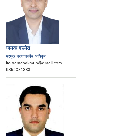
जनक बस्‍नेत
प्रमुख प्रशासकीय अधिकृत
ito.aamchokmun@gmail.com
9852081333