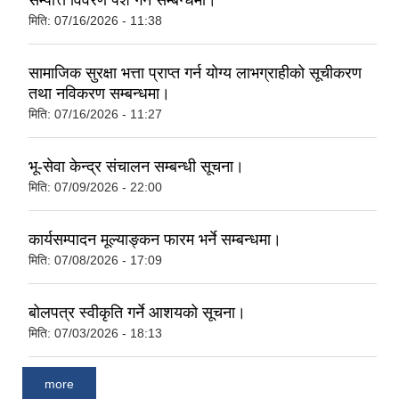
सम्पत्ति विवरण पेश गर्ने सम्बन्धमा।
मिति:
07/16/2026 - 11:38
सामाजिक सुरक्षा भत्ता प्राप्‍त गर्न योग्य लाभग्राहीको सूचीकरण
तथा नविकरण सम्बन्धमा।
मिति:
07/16/2026 - 11:27
भू-सेवा केन्द्र संचालन सम्बन्धी सूचना।
मिति:
07/09/2026 - 22:00
कार्यसम्पादन मूल्याङ्कन फारम भर्ने सम्बन्धमा।
मिति:
07/08/2026 - 17:09
बोलपत्र स्वीकृति गर्ने आशयको सूचना।
मिति:
07/03/2026 - 18:13
more