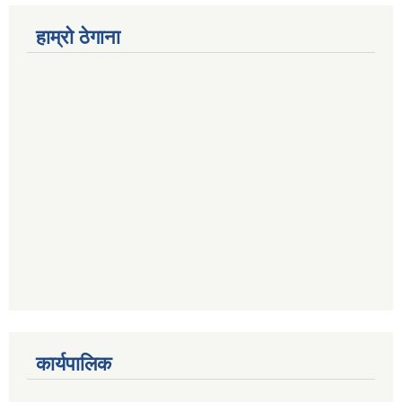
हाम्राे ठेगाना
कार्यपालिक