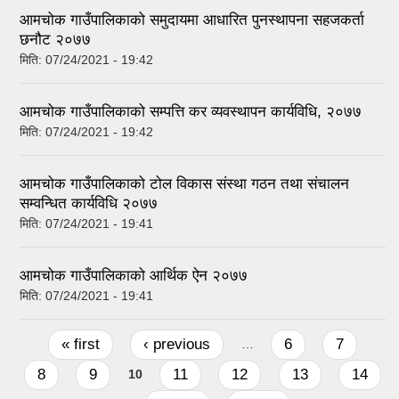
आमचोक गाउँपालिकाको समुदायमा आधारित पुनस्थापना सहजकर्ता
छनौट २०७७
मिति:
07/24/2021 - 19:42
आमचोक गाउँपालिकाको सम्पत्ति कर व्यवस्थापन कार्यविधि, २०७७
मिति:
07/24/2021 - 19:42
आमचोक गाउँपालिकाको टोल विकास संस्था गठन तथा संचालन
सम्वन्धित कार्यविधि २०७७
मिति:
07/24/2021 - 19:41
आमचोक गाउँपालिकाको आर्थिक ऐन २०७७
मिति:
07/24/2021 - 19:41
Pages
« first
‹ previous
6
7
…
8
9
11
12
13
14
10