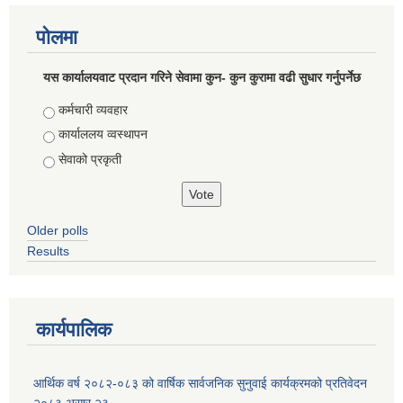
पोलमा
यस कार्यालयवाट प्रदान गरिने सेवामा कुन- कुन कुरामा वढी सुधार गर्नुपर्नेछ
Choices
कर्मचारी व्यवहार
कार्याललय व्वस्थापन
सेवाको प्रकृती
Older polls
Results
कार्यपालिक
आर्थिक वर्ष २०८२-०८३ को वार्षिक सार्वजनिक सुनुवाई कार्यक्रमको प्रतिवेदन
२०८३ असार २३