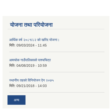
योजना तथा परियोजना
आर्थिक वर्ष २०८१/८२ को खरिद योजना।
मिति:
09/03/2024 - 11:45
आमचोक गाउँपालिकाको पाश्चचित्र
मिति:
04/08/2019 - 10:59
स्थानीय तहको विनियोजन ऐन २०७५
मिति:
09/21/2018 - 14:03
अन्य