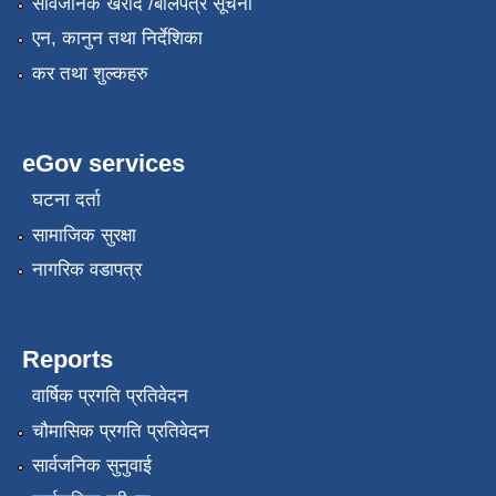
सार्वजनिक खरीद /बोलपत्र सूचना
एन, कानुन तथा निर्देशिका
कर तथा शुल्कहरु
eGov services
घटना दर्ता
सामाजिक सुरक्षा
नागरिक वडापत्र
Reports
वार्षिक प्रगति प्रतिवेदन
चौमासिक प्रगति प्रतिवेदन
सार्वजनिक सुनुवाई