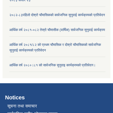
२०८२-८३पहिलो दोश्रो चौमासिकको कार्वजनिक सुनुवाई कार्यक्रमको प्रतिवेदन
आर्थिक वर्ष २०८१-०८२ तेस्रो चौमासीक (वार्षिक) सार्वजनिक सुनुवाई कार्यक्रम
आर्थिक वर्ष २०८१/८२ को प्रथम चौमासिक र दोश्रो चौमासिकको सार्वजनिक
सुनुवाई कार्यक्रमको प्रतिवेदन
आर्थिक वर्ष २०८०।८१ को सार्वजनिक सुनुवाइ कार्यक्रमको प्रतिवेदन।
Notices
सूचना तथा समाचार