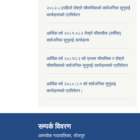
२०८२-८३पहिलो दोश्रो चौमासिकको कार्वजनिक सुनुवाई
कार्यक्रमको प्रतिवेदन
आर्थिक वर्ष २०८१-०८२ तेस्रो चौमासीक (वार्षिक)
सार्वजनिक सुनुवाई कार्यक्रम
आर्थिक वर्ष २०८१/८२ को प्रथम चौमासिक र दोश्रो
चौमासिकको सार्वजनिक सुनुवाई कार्यक्रमको प्रतिवेदन
आर्थिक वर्ष २०८०।८१ को सार्वजनिक सुनुवाइ
कार्यक्रमको प्रतिवेदन।
सम्पर्क विवरण
आमचोक गाउपालिका, भोजपुर