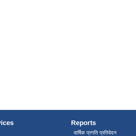
ices
Reports
वार्षिक प्रगति प्रतिवेदन