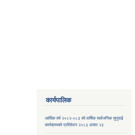
कार्यपालिक
आर्थिक वर्ष २०८२-०८३ को वार्षिक सार्वजनिक सुनुवाई
कार्यक्रमको प्रतिवेदन २०८३ असार २३