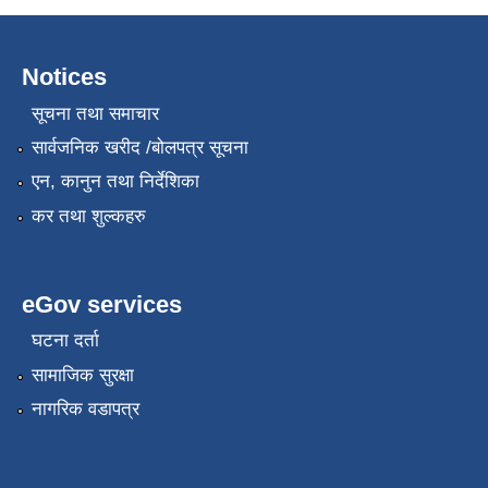
Notices
सूचना तथा समाचार
सार्वजनिक खरीद /बोलपत्र सूचना
एन, कानुन तथा निर्देशिका
कर तथा शुल्कहरु
eGov services
घटना दर्ता
सामाजिक सुरक्षा
नागरिक वडापत्र