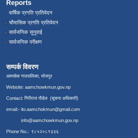
Reports
वार्षिक प्रगति प्रतिवेदन
चौमासिक प्रगति प्रतिवेदन
सार्वजनिक सुनुवाई
सार्वजनिक परीक्षण
सम्पर्क विवरण
आमचोक गाउपालिका, भोजपुर
Website: aamchowkmun.gov.np
Contact: गिरीराज पौडेल (सूचना अधिकारी)
email:-
ito.aamchokmun@gmail.com
info@aamchowkmun.gov.np
Phone No.: ९८५२०८१३३६