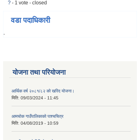
?
- 1 vote - closed
वडा पदाधिकारी
-
योजना तथा परियोजना
आर्थिक वर्ष २०८१/८२ को खरिद योजना।
मिति:
09/03/2024 - 11:45
आमचोक गाउँपालिकाको पाश्चचित्र
मिति:
04/08/2019 - 10:59