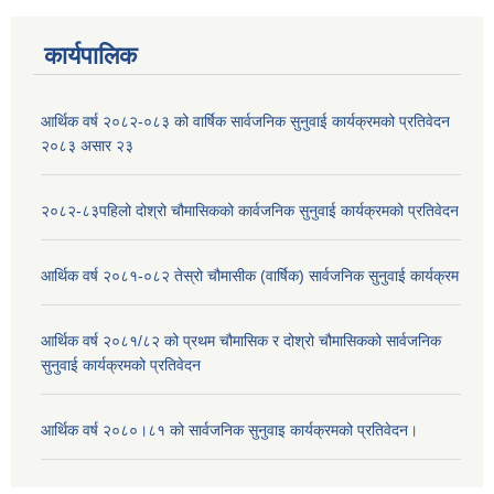
कार्यपालिक
आर्थिक वर्ष २०८२-०८३ को वार्षिक सार्वजनिक सुनुवाई कार्यक्रमको प्रतिवेदन
२०८३ असार २३
२०८२-८३पहिलो दोश्रो चौमासिकको कार्वजनिक सुनुवाई कार्यक्रमको प्रतिवेदन
आर्थिक वर्ष २०८१-०८२ तेस्रो चौमासीक (वार्षिक) सार्वजनिक सुनुवाई कार्यक्रम
आर्थिक वर्ष २०८१/८२ को प्रथम चौमासिक र दोश्रो चौमासिकको सार्वजनिक
सुनुवाई कार्यक्रमको प्रतिवेदन
आर्थिक वर्ष २०८०।८१ को सार्वजनिक सुनुवाइ कार्यक्रमको प्रतिवेदन।