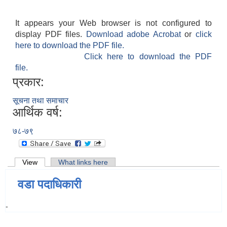
It appears your Web browser is not configured to
display PDF files.
Download adobe Acrobat
or
click
here to download the PDF file.
Click here to download the PDF
file.
प्रकार:
सूचना तथा समाचार
आर्थिक वर्ष:
७८-७९
Primary tabs
View
(active tab)
What links here
वडा पदाधिकारी
-