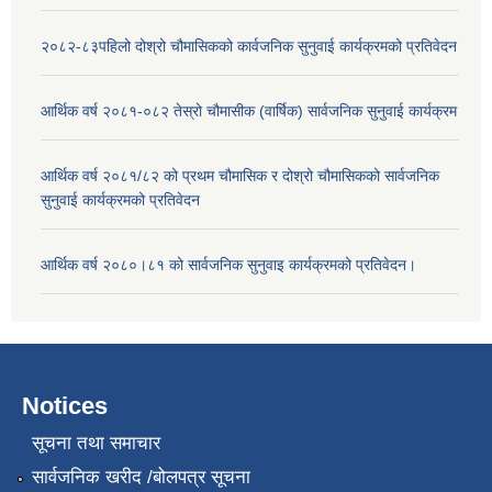
२०८२-८३पहिलो दोश्रो चौमासिकको कार्वजनिक सुनुवाई कार्यक्रमको प्रतिवेदन
आर्थिक वर्ष २०८१-०८२ तेस्रो चौमासीक (वार्षिक) सार्वजनिक सुनुवाई कार्यक्रम
आर्थिक वर्ष २०८१/८२ को प्रथम चौमासिक र दोश्रो चौमासिकको सार्वजनिक
सुनुवाई कार्यक्रमको प्रतिवेदन
आर्थिक वर्ष २०८०।८१ को सार्वजनिक सुनुवाइ कार्यक्रमको प्रतिवेदन।
Notices
सूचना तथा समाचार
सार्वजनिक खरीद /बोलपत्र सूचना