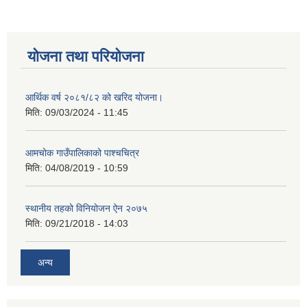
योजना तथा परियोजना
आर्थिक वर्ष २०८१/८२ को खरिद योजना।
मिति:
09/03/2024 - 11:45
आमचोक गाउँपालिकाको पाश्चचित्र
मिति:
04/08/2019 - 10:59
स्थानीय तहको विनियोजन ऐन २०७५
मिति:
09/21/2018 - 14:03
अन्य