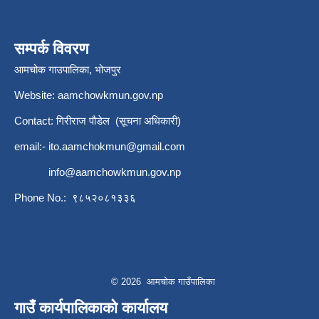
सम्पर्क विवरण
आमचोक गाउपालिका, भोजपुर
Website: aamchowkmun.gov.np
Contact: गिरीराज पौडेल (सूचना अधिकारी)
email:-
ito.aamchokmun@gmail.com
info@aamchowkmun.gov.np
Phone No.: ९८५२०८१३३६
© 2026 आमचोक गाउँपालिका
गाउँ कार्यपालिकाको कार्यालय