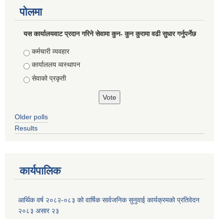
पोलमा
यस कार्यालयवाट प्रदान गरिने सेवामा कुन- कुन कुरामा वढी सुधार गर्नुपर्नेछ
Choices
कर्मचारी व्यवहार
कार्याललय व्वस्थापन
सेवाको प्रकृती
Older polls
Results
कार्यपालिक
आर्थिक वर्ष २०८२-०८३ को वार्षिक सार्वजनिक सुनुवाई कार्यक्रमको प्रतिवेदन
२०८३ असार २३