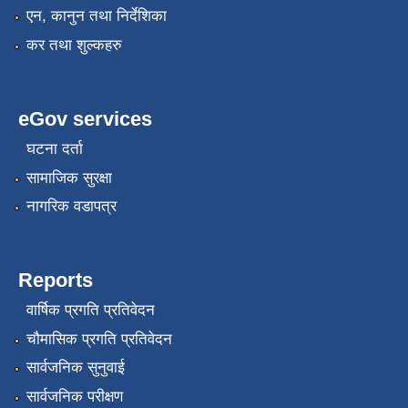
एन, कानुन तथा निर्देशिका
कर तथा शुल्कहरु
eGov services
घटना दर्ता
सामाजिक सुरक्षा
नागरिक वडापत्र
Reports
वार्षिक प्रगति प्रतिवेदन
चौमासिक प्रगति प्रतिवेदन
सार्वजनिक सुनुवाई
सार्वजनिक परीक्षण