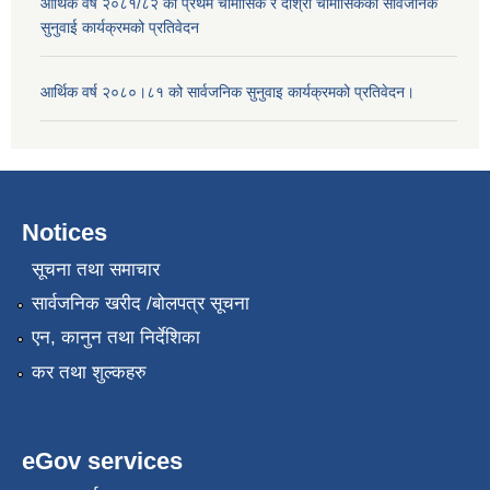
आर्थिक वर्ष २०८१/८२ को प्रथम चौमासिक र दोश्रो चौमासिकको सार्वजनिक
सुनुवाई कार्यक्रमको प्रतिवेदन
आर्थिक वर्ष २०८०।८१ को सार्वजनिक सुनुवाइ कार्यक्रमको प्रतिवेदन।
Notices
सूचना तथा समाचार
सार्वजनिक खरीद /बोलपत्र सूचना
एन, कानुन तथा निर्देशिका
कर तथा शुल्कहरु
eGov services