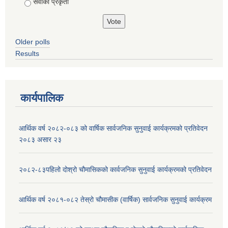
सेवाको प्रकृती
Older polls
Results
कार्यपालिक
आर्थिक वर्ष २०८२-०८३ को वार्षिक सार्वजनिक सुनुवाई कार्यक्रमको प्रतिवेदन
२०८३ असार २३
२०८२-८३पहिलो दोश्रो चौमासिकको कार्वजनिक सुनुवाई कार्यक्रमको प्रतिवेदन
आर्थिक वर्ष २०८१-०८२ तेस्रो चौमासीक (वार्षिक) सार्वजनिक सुनुवाई कार्यक्रम