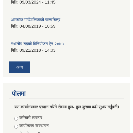
मिति:
09/03/2024 - 11:45
आमचोक गाउँपालिकाको पाश्चचित्र
मिति:
04/08/2019 - 10:59
स्थानीय तहको विनियोजन ऐन २०७५
मिति:
09/21/2018 - 14:03
अन्य
पोलमा
यस कार्यालयवाट प्रदान गरिने सेवामा कुन- कुन कुरामा वढी सुधार गर्नुपर्नेछ
Choices
कर्मचारी व्यवहार
कार्याललय व्वस्थापन