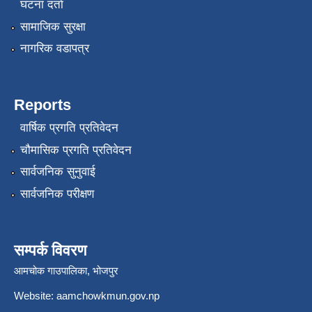
घटना दर्ता
सामाजिक सुरक्षा
नागरिक वडापत्र
Reports
वार्षिक प्रगति प्रतिवेदन
चौमासिक प्रगति प्रतिवेदन
सार्वजनिक सुनुवाई
सार्वजनिक परीक्षण
सम्पर्क विवरण
आमचोक गाउपालिका, भोजपुर
Website: aamchowkmun.gov.np