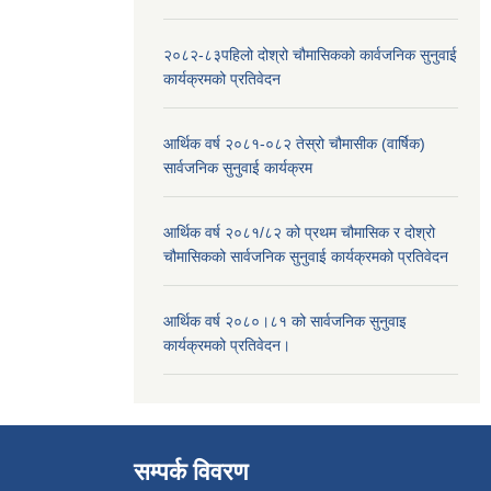
२०८२-८३पहिलो दोश्रो चौमासिकको कार्वजनिक सुनुवाई
कार्यक्रमको प्रतिवेदन
आर्थिक वर्ष २०८१-०८२ तेस्रो चौमासीक (वार्षिक)
सार्वजनिक सुनुवाई कार्यक्रम
आर्थिक वर्ष २०८१/८२ को प्रथम चौमासिक र दोश्रो
चौमासिकको सार्वजनिक सुनुवाई कार्यक्रमको प्रतिवेदन
आर्थिक वर्ष २०८०।८१ को सार्वजनिक सुनुवाइ
कार्यक्रमको प्रतिवेदन।
सम्पर्क विवरण