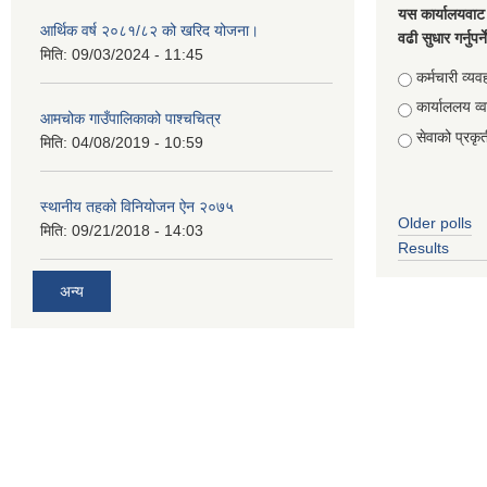
यस कार्यालयवाट 
आर्थिक वर्ष २०८१/८२ को खरिद योजना।
वढी सुधार गर्नुपर्
मिति:
09/03/2024 - 11:45
Choices
कर्मचारी व्यव
कार्याललय व्
आमचोक गाउँपालिकाको पाश्चचित्र
सेवाको प्रकृत
मिति:
04/08/2019 - 10:59
स्थानीय तहको विनियोजन ऐन २०७५
Older polls
मिति:
09/21/2018 - 14:03
Results
अन्य