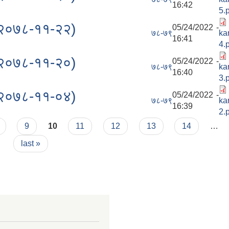
16:42
5.
(२०७८-११-२२)
05/24/2022 -
७८-७९
ka
16:41
4.
(२०७८-११-२०)
05/24/2022 -
७८-७९
ka
16:40
3.
(२०७८-११-०४)
05/24/2022 -
७८-७९
ka
16:39
2.
9
10
11
12
13
14
…
last »