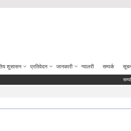
युतिय शुसासन
प्रतिवेदन
जानकारी
ग्यालरी
सम्पर्क
सूच
सम्पत्ति