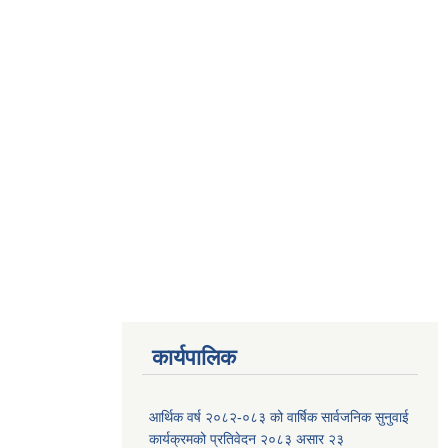
कार्यपालिक
आर्थिक वर्ष २०८२-०८३ को वार्षिक सार्वजनिक सुनुवाई
कार्यक्रमको प्रतिवेदन २०८३ असार २३