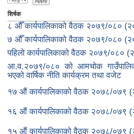
शिर्षक
८ औँ कार्यपालिकाको वैठक २०७९/०८० (
७ औँ कार्यपालिकाको वैठक २०७९/०८० (
पहिलो कार्यपालिकाको वैठक २०७९/०८० 
आ.व.२०७९/०८० को आमचोक गाउँपालिक
भएको वार्षिक नीति कार्यक्रम तथा वजेट
१७ औं कार्यपालिकाको वैठक २०७८/०७९ 
१६ औं कार्यपालिकाको वैठक २०७८/०७९ 
१५ औं कार्यपालिकाको वैठक २०७८/०७९ 