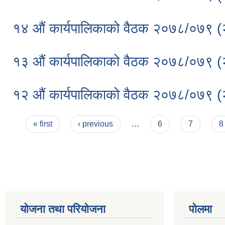
१४ औं कार्यपालिकाको वैठक २०७८/०७९ 
१३ औं कार्यपालिकाको वैठक २०७८/०७९ 
१२ औं कार्यपालिकाको वैठक २०७८/०७९ 
Pages
« first
‹ previous
…
6
7
8
योजना तथा परियोजना
पोलमा