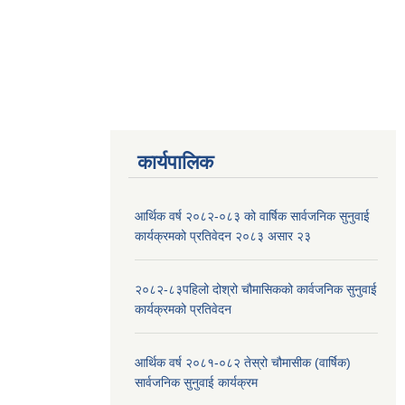
कार्यपालिक
आर्थिक वर्ष २०८२-०८३ को वार्षिक सार्वजनिक सुनुवाई
कार्यक्रमको प्रतिवेदन २०८३ असार २३
२०८२-८३पहिलो दोश्रो चौमासिकको कार्वजनिक सुनुवाई
कार्यक्रमको प्रतिवेदन
आर्थिक वर्ष २०८१-०८२ तेस्रो चौमासीक (वार्षिक)
सार्वजनिक सुनुवाई कार्यक्रम