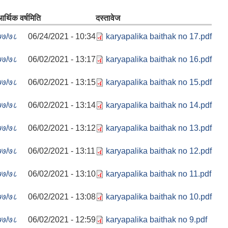
र्थिक वर्ष
मिति
दस्तावेज
७७/७८
06/24/2021 - 10:34
karyapalika baithak no 17.pdf
७७/७८
06/02/2021 - 13:17
karyapalika baithak no 16.pdf
७७/७८
06/02/2021 - 13:15
karyapalika baithak no 15.pdf
७७/७८
06/02/2021 - 13:14
karyapalika baithak no 14.pdf
७७/७८
06/02/2021 - 13:12
karyapalika baithak no 13.pdf
७७/७८
06/02/2021 - 13:11
karyapalika baithak no 12.pdf
७७/७८
06/02/2021 - 13:10
karyapalika baithak no 11.pdf
७७/७८
06/02/2021 - 13:08
karyapalika baithak no 10.pdf
७७/७८
06/02/2021 - 12:59
karyapalika baithak no 9.pdf