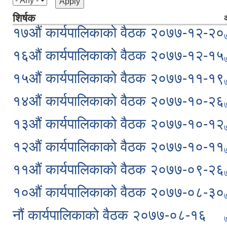
शिर्षक
आ
१७औं कार्यपालिकाको वैठक २०७७-१२-२०
१६औं कार्यपालिकाको वैठक २०७७-१२-१५
१५औं कार्यपालिकाको वैठक २०७७-११-१९
१४औं कार्यपालिकाको वैठक २०७७-१०-२६
१३औं कार्यपालिकाको वैठक २०७७-१०-१२
१२औं कार्यपालिकाको वैठक २०७७-१०-११
११औं कार्यपालिकाको वैठक २०७७-०९-२६
१०औं कार्यपालिकाको वैठक २०७७-०८-३०
नौं कार्यपालिकाको वैठक २०७७-०८-१६