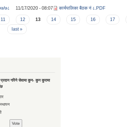
७७/७८
11/17/2020 - 08:07
कार्यपालिका बैठक नं ८.PDF
11
12
13
14
15
16
17
last »
प्रदान गरिने सेवामा कुन- कुन कुरामा
नेछ
हार
वस्थापन
ी