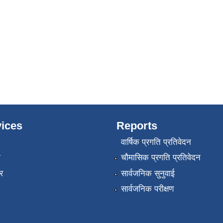
ices
Reports
वार्षिक प्रगति प्रतिवेदन
ा
चौमासिक प्रगति प्रतिवेदन
र
सार्वजनिक सुनुवाई
सार्वजनिक परीक्षण