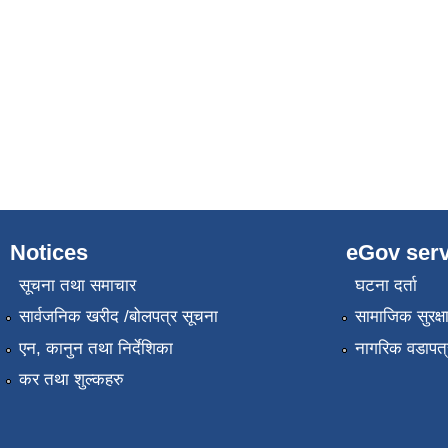
Notices
eGov serv
सूचना तथा समाचार
घटना दर्ता
सार्वजनिक खरीद /बोलपत्र सूचना
सामाजिक सुरक्ष
एन, कानुन तथा निर्देशिका
नागरिक वडापत्
कर तथा शुल्कहरु