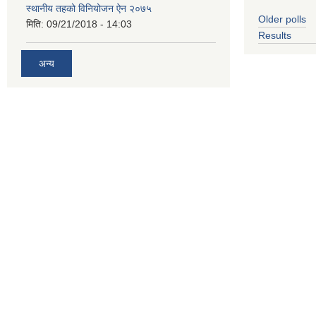
स्थानीय तहको विनियोजन ऐन २०७५
Older polls
मिति:
09/21/2018 - 14:03
Results
अन्य