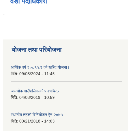
वडा पदाधिकारी
-
योजना तथा परियोजना
आर्थिक वर्ष २०८१/८२ को खरिद योजना।
मिति:
09/03/2024 - 11:45
आमचोक गाउँपालिकाको पाश्चचित्र
मिति:
04/08/2019 - 10:59
स्थानीय तहको विनियोजन ऐन २०७५
मिति:
09/21/2018 - 14:03