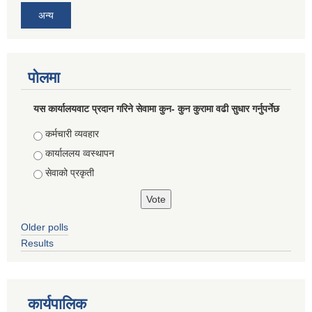
अन्य
पोलमा
यस कार्यालयवाट प्रदान गरिने सेवामा कुन- कुन कुरामा वढी सुधार गर्नुपर्नेछ
Choices
कर्मचारी व्यवहार
कार्याललय व्वस्थापन
सेवाको प्रकृती
Older polls
Results
कार्यपालिक