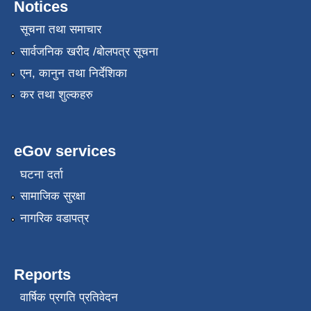
Notices
सूचना तथा समाचार
सार्वजनिक खरीद /बोलपत्र सूचना
एन, कानुन तथा निर्देशिका
कर तथा शुल्कहरु
eGov services
घटना दर्ता
सामाजिक सुरक्षा
नागरिक वडापत्र
Reports
वार्षिक प्रगति प्रतिवेदन