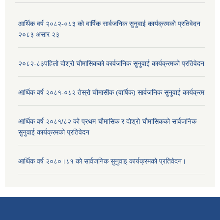
आर्थिक वर्ष २०८२-०८३ को वार्षिक सार्वजनिक सुनुवाई कार्यक्रमको प्रतिवेदन
२०८३ असार २३
२०८२-८३पहिलो दोश्रो चौमासिकको कार्वजनिक सुनुवाई कार्यक्रमको प्रतिवेदन
आर्थिक वर्ष २०८१-०८२ तेस्रो चौमासीक (वार्षिक) सार्वजनिक सुनुवाई कार्यक्रम
आर्थिक वर्ष २०८१/८२ को प्रथम चौमासिक र दोश्रो चौमासिकको सार्वजनिक
सुनुवाई कार्यक्रमको प्रतिवेदन
आर्थिक वर्ष २०८०।८१ को सार्वजनिक सुनुवाइ कार्यक्रमको प्रतिवेदन।