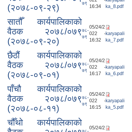
७९
(२०७८-०९-२९)
16:34
ka_8.pdf
सातौँ कार्यपालिकाको
05/24/2
वैठक २०७८/०७९
७८-
022 -
karyapali
७९
(२०७८-०९-२०)
16:32
ka_7.pdf
छैठौं कार्यपालिकाको
05/24/2
वैठक २०७८/०७९
७८-
022 -
karyapali
७९
(२०७८-०९-०१)
16:17
ka_6.pdf
पाँचौ कार्यपालिकाको
05/24/2
वैठक २०७८/०७९
७८-
022 -
karyapali
७९
(२०७८-०८-११)
16:15
ka_5.pdf
चौँथो कार्यपालिकाको
05/24/2
७८-