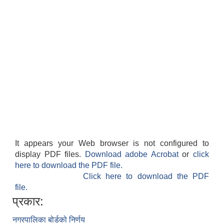
It appears your Web browser is not configured to
display PDF files.
Download adobe Acrobat
or
click
here to download the PDF file.
Click here to download the PDF
file.
प्रकार:
नगरपालिका बोर्डको निर्णय