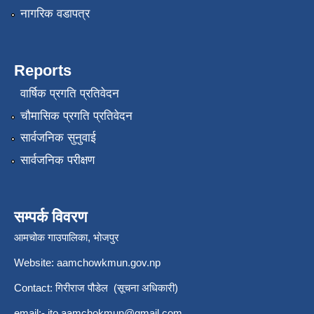
नागरिक वडापत्र
Reports
वार्षिक प्रगति प्रतिवेदन
चौमासिक प्रगति प्रतिवेदन
सार्वजनिक सुनुवाई
सार्वजनिक परीक्षण
सम्पर्क विवरण
आमचोक गाउपालिका, भोजपुर
Website: aamchowkmun.gov.np
Contact: गिरीराज पौडेल (सूचना अधिकारी)
email:-
ito.aamchokmun@gmail.com