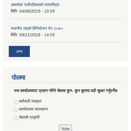
आमचोक गाउँपालिकाको पाश्चचित्र
मिति:
04/08/2019 - 10:59
स्थानीय तहको विनियोजन ऐन २०७५
मिति:
09/21/2018 - 14:03
अन्य
पोलमा
यस कार्यालयवाट प्रदान गरिने सेवामा कुन- कुन कुरामा वढी सुधार गर्नुपर्नेछ
Choices
कर्मचारी व्यवहार
कार्याललय व्वस्थापन
सेवाको प्रकृती