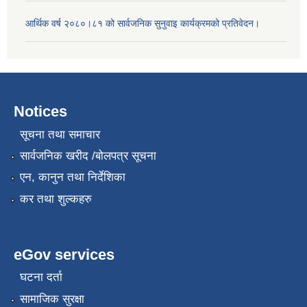
आर्थिक वर्ष २०८०।८१ को सार्वजनिक सुनुवाइ कार्यक्रमको प्रतिवेदन।
Notices
सूचना तथा समाचार
सार्वजनिक खरीद /बोलपत्र सूचना
एन, कानुन तथा निर्देशिका
कर तथा शुल्कहरु
eGov services
घटना दर्ता
सामाजिक सुरक्षा