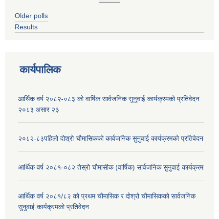
Older polls
Results
कार्यपालिक
आर्थिक वर्ष २०८२-०८३ को वार्षिक सार्वजनिक सुनुवाई कार्यक्रमको प्रतिवेदन
२०८३ असार २३
२०८२-८३पहिलो दोश्रो चौमासिकको कार्वजनिक सुनुवाई कार्यक्रमको प्रतिवेदन
आर्थिक वर्ष २०८१-०८२ तेस्रो चौमासीक (वार्षिक) सार्वजनिक सुनुवाई कार्यक्रम
आर्थिक वर्ष २०८१/८२ को प्रथम चौमासिक र दोश्रो चौमासिकको सार्वजनिक
सुनुवाई कार्यक्रमको प्रतिवेदन