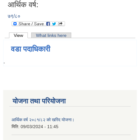
आर्थिक वर्ष:
७९/८०
Primary tabs
View
(active tab)
What links here
वडा पदाधिकारी
-
योजना तथा परियोजना
आर्थिक वर्ष २०८१/८२ को खरिद योजना।
मिति:
09/03/2024 - 11:45