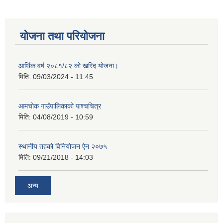
योजना तथा परियोजना
आर्थिक वर्ष २०८१/८२ को खरिद योजना।
मिति:
09/03/2024 - 11:45
आमचोक गाउँपालिकाको पाश्चचित्र
मिति:
04/08/2019 - 10:59
स्थानीय तहको विनियोजन ऐन २०७५
मिति:
09/21/2018 - 14:03
अन्य