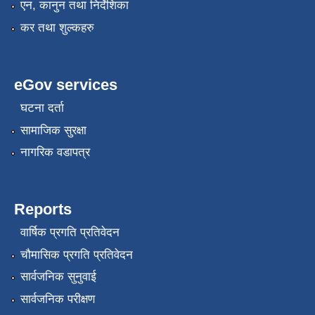
एन, कानुन तथा निर्देशिका
कर तथा शुल्कहरु
eGov services
घटना दर्ता
सामाजिक सुरक्षा
नागरिक वडापत्र
Reports
वार्षिक प्रगति प्रतिवेदन
चौमासिक प्रगति प्रतिवेदन
सार्वजनिक सुनुवाई
सार्वजनिक परीक्षण