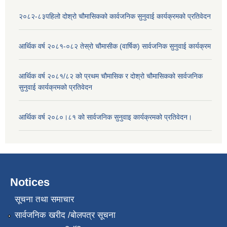
२०८२-८३पहिलो दोश्रो चौमासिकको कार्वजनिक सुनुवाई कार्यक्रमको प्रतिवेदन
आर्थिक वर्ष २०८१-०८२ तेस्रो चौमासीक (वार्षिक) सार्वजनिक सुनुवाई कार्यक्रम
आर्थिक वर्ष २०८१/८२ को प्रथम चौमासिक र दोश्रो चौमासिकको सार्वजनिक
सुनुवाई कार्यक्रमको प्रतिवेदन
आर्थिक वर्ष २०८०।८१ को सार्वजनिक सुनुवाइ कार्यक्रमको प्रतिवेदन।
Notices
सूचना तथा समाचार
सार्वजनिक खरीद /बोलपत्र सूचना