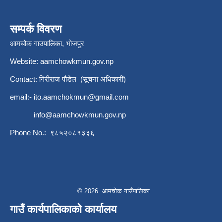
सम्पर्क विवरण
आमचोक गाउपालिका, भोजपुर
Website: aamchowkmun.gov.np
Contact: गिरीराज पौडेल (सूचना अधिकारी)
email:-
ito.aamchokmun@gmail.com
info@aamchowkmun.gov.np
Phone No.: ९८५२०८१३३६
© 2026 आमचोक गाउँपालिका
गाउँ कार्यपालिकाको कार्यालय