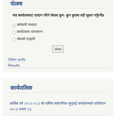
पोलमा
यस कार्यालयवाट प्रदान गरिने सेवामा कुन- कुन कुरामा वढी सुधार गर्नुपर्नेछ
Choices
कर्मचारी व्यवहार
कार्याललय व्वस्थापन
सेवाको प्रकृती
Older polls
Results
कार्यपालिक
आर्थिक वर्ष २०८२-०८३ को वार्षिक सार्वजनिक सुनुवाई कार्यक्रमको प्रतिवेदन
२०८३ असार २३