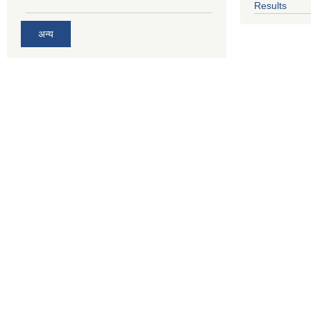
Results
अन्य