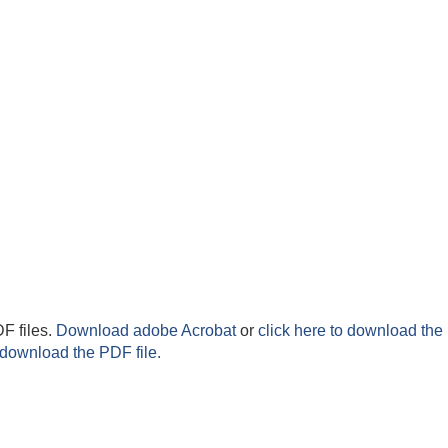
F files.
Download adobe Acrobat
or
click here to download the 
 download the PDF file.