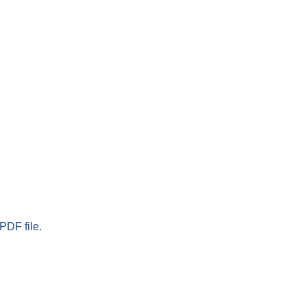
PDF file.