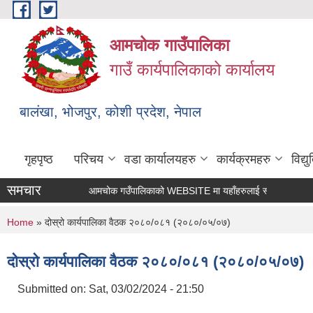
Skip to main content
आमचोक गाउँपालिका
गाउँ कार्यपालिकाको कार्यालय
बालंखा, भोजपुर, कोशी प्रदेश, नेपाल
गृहपृष्ठ
परिचय
वडा कार्यालयहरु
कार्यक्रमहरु
विद्
समचार
आमचोक गउँपालिकाको WEBSITE मा यहाँहरुलाई स्वागत छ ।
You are here
Home
» दोस्रो कार्यपालिका वैठक २०८०/०८१ (२०८०/०५/०७)
दोस्रो कार्यपालिका वैठक २०८०/०८१ (२०८०/०५/०७)
Submitted on:
Sat, 03/02/2024 - 21:50