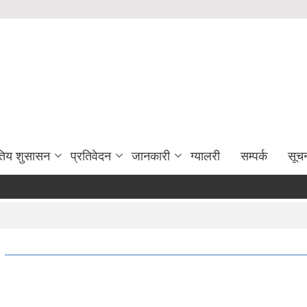
युतिय शुसासन
प्रतिवेदन
जानकारी
ग्यालरी
सम्पर्क
सूच