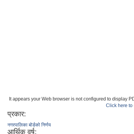
It appears your Web browser is not configured to display PD
Click here to
प्रकार:
नगरपालिका बोर्डको निर्णय
आर्थिक वर्ष: