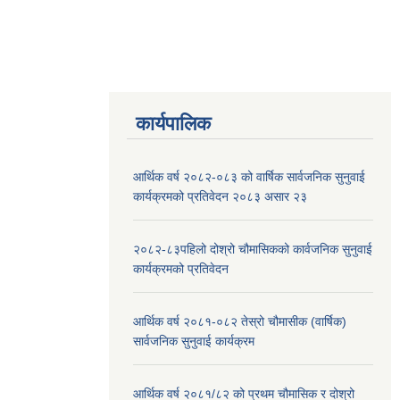
कार्यपालिक
आर्थिक वर्ष २०८२-०८३ को वार्षिक सार्वजनिक सुनुवाई
कार्यक्रमको प्रतिवेदन २०८३ असार २३
२०८२-८३पहिलो दोश्रो चौमासिकको कार्वजनिक सुनुवाई
कार्यक्रमको प्रतिवेदन
आर्थिक वर्ष २०८१-०८२ तेस्रो चौमासीक (वार्षिक)
सार्वजनिक सुनुवाई कार्यक्रम
आर्थिक वर्ष २०८१/८२ को प्रथम चौमासिक र दोश्रो