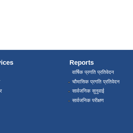
ices
Reports
वार्षिक प्रगति प्रतिवेदन
ा
चौमासिक प्रगति प्रतिवेदन
र
सार्वजनिक सुनुवाई
सार्वजनिक परीक्षण