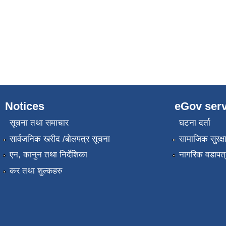
Notices
eGov serv
सूचना तथा समाचार
घटना दर्ता
सार्वजनिक खरीद /बोलपत्र सूचना
सामाजिक सुरक्ष
एन, कानुन तथा निर्देशिका
नागरिक वडापत्
कर तथा शुल्कहरु