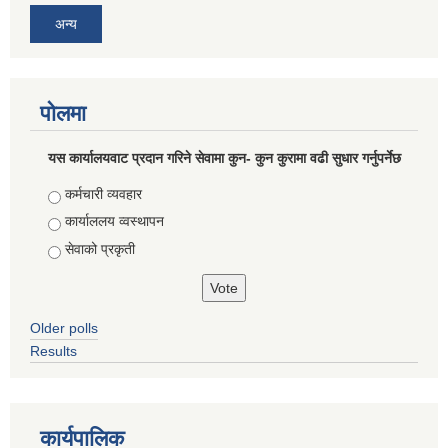
अन्य
पोलमा
यस कार्यालयवाट प्रदान गरिने सेवामा कुन- कुन कुरामा वढी सुधार गर्नुपर्नेछ
Choices
कर्मचारी व्यवहार
कार्याललय व्वस्थापन
सेवाको प्रकृती
Older polls
Results
कार्यपालिक