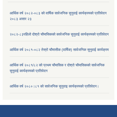
आर्थिक वर्ष २०८२-०८३ को वार्षिक सार्वजनिक सुनुवाई कार्यक्रमको प्रतिवेदन
२०८३ असार २३
२०८२-८३पहिलो दोश्रो चौमासिकको कार्वजनिक सुनुवाई कार्यक्रमको प्रतिवेदन
आर्थिक वर्ष २०८१-०८२ तेस्रो चौमासीक (वार्षिक) सार्वजनिक सुनुवाई कार्यक्रम
आर्थिक वर्ष २०८१/८२ को प्रथम चौमासिक र दोश्रो चौमासिकको सार्वजनिक
सुनुवाई कार्यक्रमको प्रतिवेदन
आर्थिक वर्ष २०८०।८१ को सार्वजनिक सुनुवाइ कार्यक्रमको प्रतिवेदन।