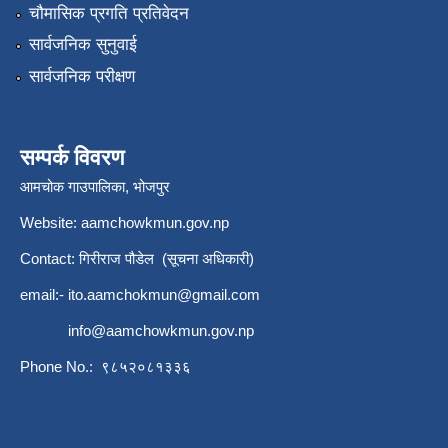
चौमासिक प्रगति प्रतिवेदन
सार्वजनिक सुनुवाई
सार्वजनिक परीक्षण
सम्पर्क विवरण
आमचोक गाउपालिका, भोजपुर
Website: aamchowkmun.gov.np
Contact: गिरीराज पौडेल (सूचना अधिकारी)
email:-
ito.aamchokmun@gmail.com
info@aamchowkmun.gov.np
Phone No.: ९८५२०८१३३६