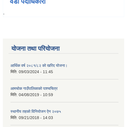
वडा पदाधिकारी
-
योजना तथा परियोजना
आर्थिक वर्ष २०८१/८२ को खरिद योजना।
मिति:
09/03/2024 - 11:45
आमचोक गाउँपालिकाको पाश्चचित्र
मिति:
04/08/2019 - 10:59
स्थानीय तहको विनियोजन ऐन २०७५
मिति:
09/21/2018 - 14:03