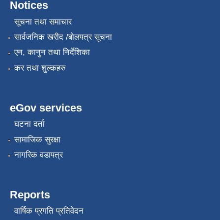
Notices
सूचना तथा समाचार
सार्वजनिक खरीद /बोलपत्र सूचना
एन, कानुन तथा निर्देशिका
कर तथा शुल्कहरु
eGov services
घटना दर्ता
सामाजिक सुरक्षा
नागरिक वडापत्र
Reports
वार्षिक प्रगति प्रतिवेदन