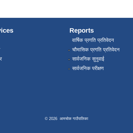
ices
Reports
वार्षिक प्रगति प्रतिवेदन
ा
चौमासिक प्रगति प्रतिवेदन
र
सार्वजनिक सुनुवाई
सार्वजनिक परीक्षण
© 2026 आमचोक गाउँपालिका