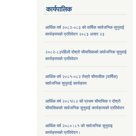
कार्यपालिक
आर्थिक वर्ष २०८२-०८३ को वार्षिक सार्वजनिक सुनुवाई
कार्यक्रमको प्रतिवेदन २०८३ असार २३
२०८२-८३पहिलो दोश्रो चौमासिकको कार्वजनिक सुनुवाई
कार्यक्रमको प्रतिवेदन
आर्थिक वर्ष २०८१-०८२ तेस्रो चौमासीक (वार्षिक)
सार्वजनिक सुनुवाई कार्यक्रम
आर्थिक वर्ष २०८१/८२ को प्रथम चौमासिक र दोश्रो
चौमासिकको सार्वजनिक सुनुवाई कार्यक्रमको प्रतिवेदन
आर्थिक वर्ष २०८०।८१ को सार्वजनिक सुनुवाइ
कार्यक्रमको प्रतिवेदन।