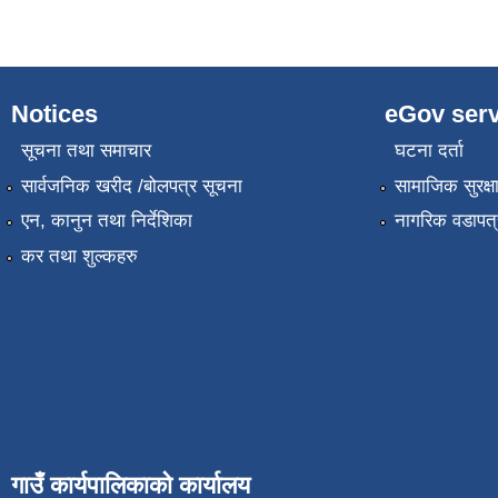
Notices
eGov serv
सूचना तथा समाचार
घटना दर्ता
सार्वजनिक खरीद /बोलपत्र सूचना
सामाजिक सुरक्ष
एन, कानुन तथा निर्देशिका
नागरिक वडापत्
कर तथा शुल्कहरु
गाउँ कार्यपालिकाको कार्यालय