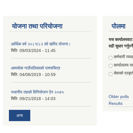
योजना तथा परियोजना
पोलमा
यस कार्यालयवाट 
आर्थिक वर्ष २०८१/८२ को खरिद योजना।
वढी सुधार गर्नुपर्
मिति:
09/03/2024 - 11:45
Choices
कर्मचारी व्यव
कार्याललय व्
आमचोक गाउँपालिकाको पाश्चचित्र
सेवाको प्रकृत
मिति:
04/08/2019 - 10:59
स्थानीय तहको विनियोजन ऐन २०७५
Older polls
मिति:
09/21/2018 - 14:03
Results
अन्य