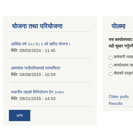
योजना तथा परियोजना
पोलमा
यस कार्यालयवाट 
आर्थिक वर्ष २०८१/८२ को खरिद योजना।
वढी सुधार गर्नुपर्
मिति:
09/03/2024 - 11:45
Choices
कर्मचारी व्यव
कार्याललय व्
आमचोक गाउँपालिकाको पाश्चचित्र
सेवाको प्रकृत
मिति:
04/08/2019 - 10:59
स्थानीय तहको विनियोजन ऐन २०७५
Older polls
मिति:
09/21/2018 - 14:03
Results
अन्य