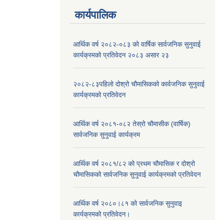
कार्यपालिक
आर्थिक वर्ष २०८२-०८३ को वार्षिक सार्वजनिक सुनुवाई
कार्यक्रमको प्रतिवेदन २०८३ असार २३
२०८२-८३पहिलो दोश्रो चौमासिकको कार्वजनिक सुनुवाई
कार्यक्रमको प्रतिवेदन
आर्थिक वर्ष २०८१-०८२ तेस्रो चौमासीक (वार्षिक)
सार्वजनिक सुनुवाई कार्यक्रम
आर्थिक वर्ष २०८१/८२ को प्रथम चौमासिक र दोश्रो
चौमासिकको सार्वजनिक सुनुवाई कार्यक्रमको प्रतिवेदन
आर्थिक वर्ष २०८०।८१ को सार्वजनिक सुनुवाइ
कार्यक्रमको प्रतिवेदन।