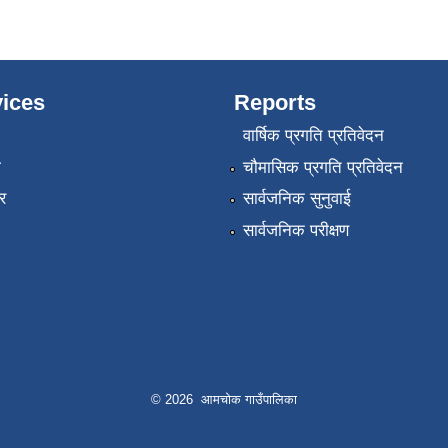
ices
Reports
वार्षिक प्रगति प्रतिवेदन
ा
चौमासिक प्रगति प्रतिवेदन
र
सार्वजनिक सुनुवाई
सार्वजनिक परीक्षण
© 2026 आमचोक गाउँपालिका