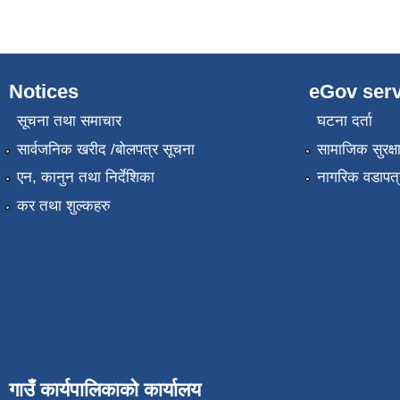
Notices
eGov serv
सूचना तथा समाचार
घटना दर्ता
सार्वजनिक खरीद /बोलपत्र सूचना
सामाजिक सुरक्ष
एन, कानुन तथा निर्देशिका
नागरिक वडापत्
कर तथा शुल्कहरु
गाउँ कार्यपालिकाको कार्यालय