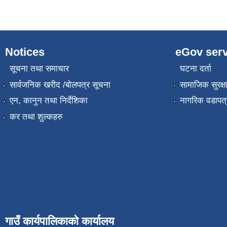
Notices
eGov serv
सूचना तथा समाचार
घटना दर्ता
सार्वजनिक खरीद /बोलपत्र सूचना
सामाजिक सुरक्ष
एन, कानुन तथा निर्देशिका
नागरिक वडापत्
कर तथा शुल्कहरु
गाउँ कार्यपालिकाको कार्यालय