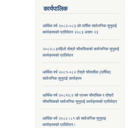
कार्यपालिक
आर्थिक वर्ष २०८२-०८३ को वार्षिक सार्वजनिक सुनुवाई
कार्यक्रमको प्रतिवेदन २०८३ असार २३
२०८२-८३पहिलो दोश्रो चौमासिकको कार्वजनिक सुनुवाई
कार्यक्रमको प्रतिवेदन
आर्थिक वर्ष २०८१-०८२ तेस्रो चौमासीक (वार्षिक)
सार्वजनिक सुनुवाई कार्यक्रम
आर्थिक वर्ष २०८१/८२ को प्रथम चौमासिक र दोश्रो
चौमासिकको सार्वजनिक सुनुवाई कार्यक्रमको प्रतिवेदन
आर्थिक वर्ष २०८०।८१ को सार्वजनिक सुनुवाइ
कार्यक्रमको प्रतिवेदन।