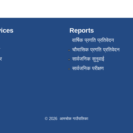
ices
Reports
वार्षिक प्रगति प्रतिवेदन
ा
चौमासिक प्रगति प्रतिवेदन
र
सार्वजनिक सुनुवाई
सार्वजनिक परीक्षण
© 2026 आमचोक गाउँपालिका