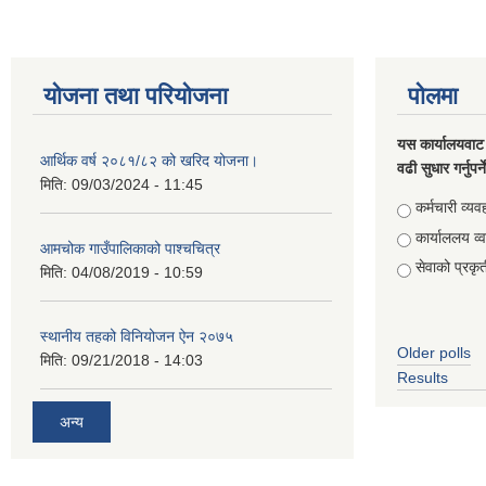
योजना तथा परियोजना
पोलमा
यस कार्यालयवाट 
आर्थिक वर्ष २०८१/८२ को खरिद योजना।
वढी सुधार गर्नुपर्
मिति:
09/03/2024 - 11:45
Choices
कर्मचारी व्यव
कार्याललय व्
आमचोक गाउँपालिकाको पाश्चचित्र
सेवाको प्रकृत
मिति:
04/08/2019 - 10:59
स्थानीय तहको विनियोजन ऐन २०७५
Older polls
मिति:
09/21/2018 - 14:03
Results
अन्य