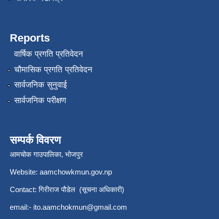
Reports
वार्षिक प्रगति प्रतिवेदन
चौमासिक प्रगति प्रतिवेदन
सार्वजनिक सुनुवाई
सार्वजनिक परीक्षण
सम्पर्क विवरण
आमचोक गाउपालिका, भोजपुर
Website: aamchowkmun.gov.np
Contact: गिरीराज पौडेल (सूचना अधिकारी)
email:-
ito.aamchokmun@gmail.com