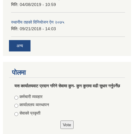
मिति:
04/08/2019 - 10:59
स्थानीय तहको विनियोजन ऐन २०७५
मिति:
09/21/2018 - 14:03
अन्य
पोलमा
यस कार्यालयवाट प्रदान गरिने सेवामा कुन- कुन कुरामा वढी सुधार गर्नुपर्नेछ
Choices
कर्मचारी व्यवहार
कार्याललय व्वस्थापन
सेवाको प्रकृती