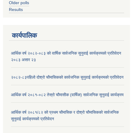
Older polls
Results
कार्यपालिक
आर्थिक वर्ष २०८२-०८३ को वार्षिक सार्वजनिक सुनुवाई कार्यक्रमको प्रतिवेदन
२०८३ असार २३
२०८२-८३पहिलो दोश्रो चौमासिकको कार्वजनिक सुनुवाई कार्यक्रमको प्रतिवेदन
आर्थिक वर्ष २०८१-०८२ तेस्रो चौमासीक (वार्षिक) सार्वजनिक सुनुवाई कार्यक्रम
आर्थिक वर्ष २०८१/८२ को प्रथम चौमासिक र दोश्रो चौमासिकको सार्वजनिक
सुनुवाई कार्यक्रमको प्रतिवेदन