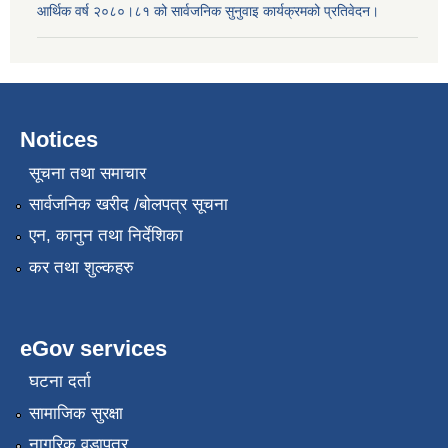
आर्थिक वर्ष २०८०।८१ को सार्वजनिक सुनुवाइ कार्यक्रमको प्रतिवेदन।
Notices
सूचना तथा समाचार
सार्वजनिक खरीद /बोलपत्र सूचना
एन, कानुन तथा निर्देशिका
कर तथा शुल्कहरु
eGov services
घटना दर्ता
सामाजिक सुरक्षा
नागरिक वडापत्र