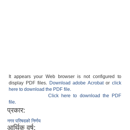
It appears your Web browser is not configured to
display PDF files.
Download adobe Acrobat
or
click
here to download the PDF file.
Click here to download the PDF
file.
प्रकार:
नगर परिषदको निर्णय
आर्थिक वर्ष: