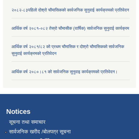
२०८२-८३पहिलो दोश्रो चौमासिकको कार्वजनिक सुनुवाई कार्यक्रमको प्रतिवेदन
आर्थिक वर्ष २०८१-०८२ तेस्रो चौमासीक (वार्षिक) सार्वजनिक सुनुवाई कार्यक्रम
आर्थिक वर्ष २०८१/८२ को प्रथम चौमासिक र दोश्रो चौमासिकको सार्वजनिक
सुनुवाई कार्यक्रमको प्रतिवेदन
आर्थिक वर्ष २०८०।८१ को सार्वजनिक सुनुवाइ कार्यक्रमको प्रतिवेदन।
Notices
सूचना तथा समाचार
सार्वजनिक खरीद /बोलपत्र सूचना