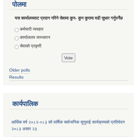
पोलमा
यस कार्यालयवाट प्रदान गरिने सेवामा कुन- कुन कुरामा वढी सुधार गर्नुपर्नेछ
Choices
कर्मचारी व्यवहार
कार्याललय व्वस्थापन
सेवाको प्रकृती
Older polls
Results
कार्यपालिक
आर्थिक वर्ष २०८२-०८३ को वार्षिक सार्वजनिक सुनुवाई कार्यक्रमको प्रतिवेदन
२०८३ असार २३