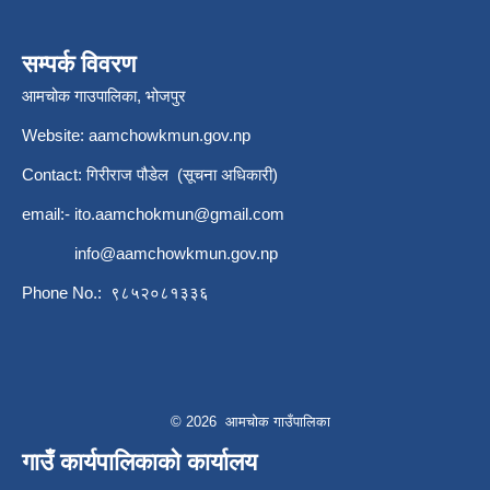
सम्पर्क विवरण
आमचोक गाउपालिका, भोजपुर
Website: aamchowkmun.gov.np
Contact: गिरीराज पौडेल (सूचना अधिकारी)
email:-
ito.aamchokmun@gmail.com
info@aamchowkmun.gov.np
Phone No.: ९८५२०८१३३६
© 2026 आमचोक गाउँपालिका
गाउँ कार्यपालिकाको कार्यालय