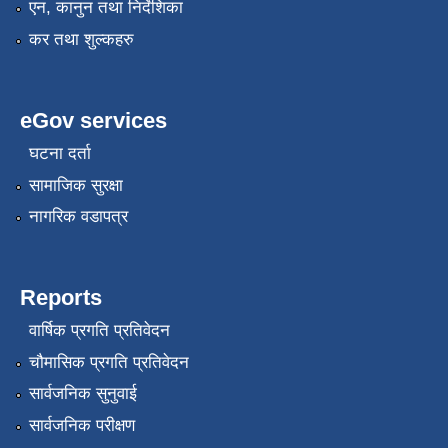
एन, कानुन तथा निर्देशिका
कर तथा शुल्कहरु
eGov services
घटना दर्ता
सामाजिक सुरक्षा
नागरिक वडापत्र
Reports
वार्षिक प्रगति प्रतिवेदन
चौमासिक प्रगति प्रतिवेदन
सार्वजनिक सुनुवाई
सार्वजनिक परीक्षण