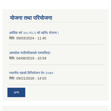
योजना तथा परियोजना
आर्थिक वर्ष २०८१/८२ को खरिद योजना।
मिति:
09/03/2024 - 11:45
आमचोक गाउँपालिकाको पाश्चचित्र
मिति:
04/08/2019 - 10:59
स्थानीय तहको विनियोजन ऐन २०७५
मिति:
09/21/2018 - 14:03
अन्य