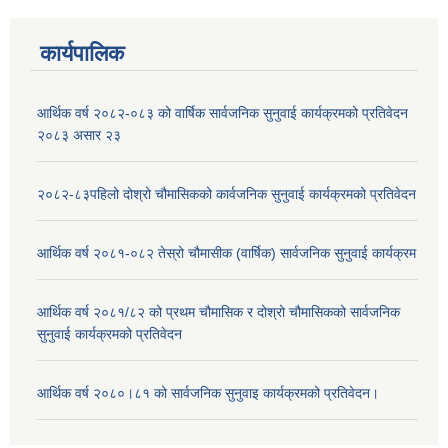
कार्यपालिक
आर्थिक वर्ष २०८२-०८३ को वार्षिक सार्वजनिक सुनुवाई कार्यक्रमको प्रतिवेदन
२०८३ असार २३
२०८२-८३पहिलो दोश्रो चौमासिकको कार्वजनिक सुनुवाई कार्यक्रमको प्रतिवेदन
आर्थिक वर्ष २०८१-०८२ तेस्रो चौमासीक (वार्षिक) सार्वजनिक सुनुवाई कार्यक्रम
आर्थिक वर्ष २०८१/८२ को प्रथम चौमासिक र दोश्रो चौमासिकको सार्वजनिक
सुनुवाई कार्यक्रमको प्रतिवेदन
आर्थिक वर्ष २०८०।८१ को सार्वजनिक सुनुवाइ कार्यक्रमको प्रतिवेदन।