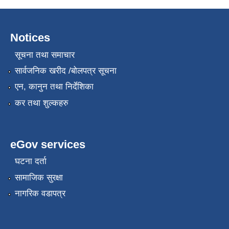
Notices
सूचना तथा समाचार
सार्वजनिक खरीद /बोलपत्र सूचना
एन, कानुन तथा निर्देशिका
कर तथा शुल्कहरु
eGov services
घटना दर्ता
सामाजिक सुरक्षा
नागरिक वडापत्र