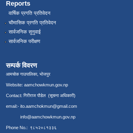
Reports
वार्षिक प्रगति प्रतिवेदन
चौमासिक प्रगति प्रतिवेदन
सार्वजनिक सुनुवाई
सार्वजनिक परीक्षण
सम्पर्क विवरण
आमचोक गाउपालिका, भोजपुर
Website: aamchowkmun.gov.np
Contact: गिरीराज पौडेल (सूचना अधिकारी)
email:-
ito.aamchokmun@gmail.com
info@aamchowkmun.gov.np
Phone No.: ९८५२०८१३३६