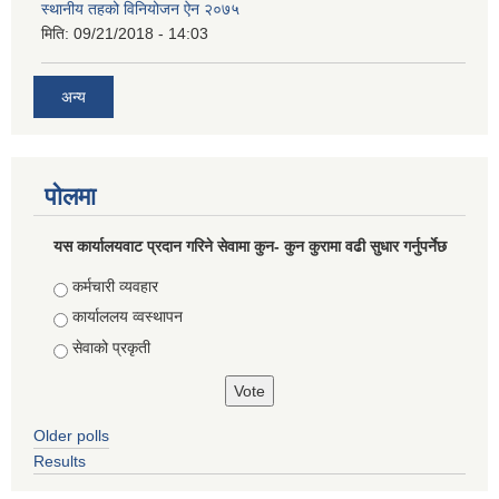
स्थानीय तहको विनियोजन ऐन २०७५
मिति:
09/21/2018 - 14:03
अन्य
पोलमा
यस कार्यालयवाट प्रदान गरिने सेवामा कुन- कुन कुरामा वढी सुधार गर्नुपर्नेछ
Choices
कर्मचारी व्यवहार
कार्याललय व्वस्थापन
सेवाको प्रकृती
Older polls
Results