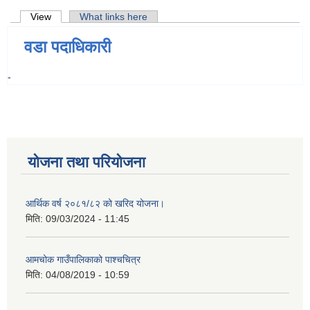
Primary tabs
View
(active tab)
What links here
वडा पदाधिकारी
-
योजना तथा परियोजना
आर्थिक वर्ष २०८१/८२ को खरिद योजना।
मिति:
09/03/2024 - 11:45
आमचोक गाउँपालिकाको पाश्चचित्र
मिति:
04/08/2019 - 10:59