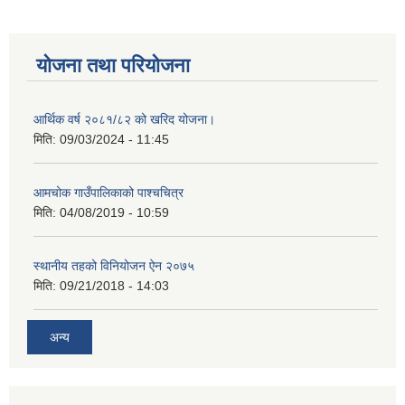
योजना तथा परियोजना
आर्थिक वर्ष २०८१/८२ को खरिद योजना।
मिति:
09/03/2024 - 11:45
आमचोक गाउँपालिकाको पाश्चचित्र
मिति:
04/08/2019 - 10:59
स्थानीय तहको विनियोजन ऐन २०७५
मिति:
09/21/2018 - 14:03
अन्य