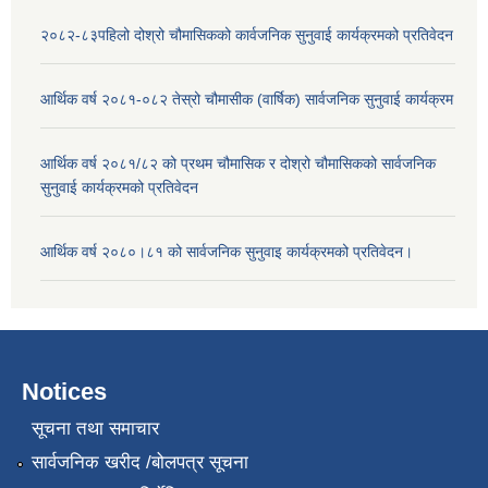
२०८२-८३पहिलो दोश्रो चौमासिकको कार्वजनिक सुनुवाई कार्यक्रमको प्रतिवेदन
आर्थिक वर्ष २०८१-०८२ तेस्रो चौमासीक (वार्षिक) सार्वजनिक सुनुवाई कार्यक्रम
आर्थिक वर्ष २०८१/८२ को प्रथम चौमासिक र दोश्रो चौमासिकको सार्वजनिक
सुनुवाई कार्यक्रमको प्रतिवेदन
आर्थिक वर्ष २०८०।८१ को सार्वजनिक सुनुवाइ कार्यक्रमको प्रतिवेदन।
Notices
सूचना तथा समाचार
सार्वजनिक खरीद /बोलपत्र सूचना