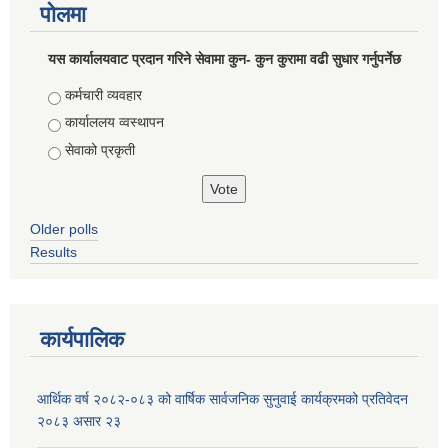
पोलमा
यस कार्यालयवाट प्रदान गरिने सेवामा कुन- कुन कुरामा वढी सुधार गर्नुपर्नेछ
Choices
कर्मचारी व्यवहार
कार्याललय व्वस्थापन
सेवाको प्रकृती
Older polls
Results
कार्यपालिक
आर्थिक वर्ष २०८२-०८३ को वार्षिक सार्वजनिक सुनुवाई कार्यक्रमको प्रतिवेदन
२०८३ असार २३