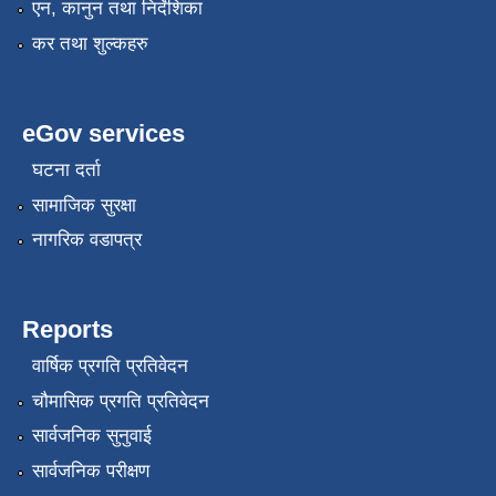
एन, कानुन तथा निर्देशिका
कर तथा शुल्कहरु
eGov services
घटना दर्ता
सामाजिक सुरक्षा
नागरिक वडापत्र
Reports
वार्षिक प्रगति प्रतिवेदन
चौमासिक प्रगति प्रतिवेदन
सार्वजनिक सुनुवाई
सार्वजनिक परीक्षण