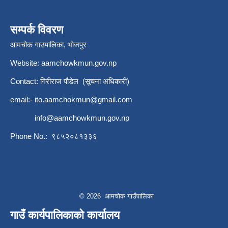
सम्पर्क विवरण
आमचोक गाउपालिका, भोजपुर
Website: aamchowkmun.gov.np
Contact: गिरीराज पौडेल (सूचना अधिकारी)
email:-
ito.aamchokmun@gmail.com
info@aamchowkmun.gov.np
Phone No.: ९८५२०८१३३६
© 2026 आमचोक गाउँपालिका
गाउँ कार्यपालिकाको कार्यालय