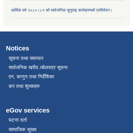
आर्थिक वर्ष २०८०।८१ को सार्वजनिक सुनुवाइ कार्यक्रमको प्रतिवेदन।
Notices
सूचना तथा समाचार
सार्वजनिक खरीद /बोलपत्र सूचना
एन, कानुन तथा निर्देशिका
कर तथा शुल्कहरु
eGov services
घटना दर्ता
सामाजिक सुरक्षा