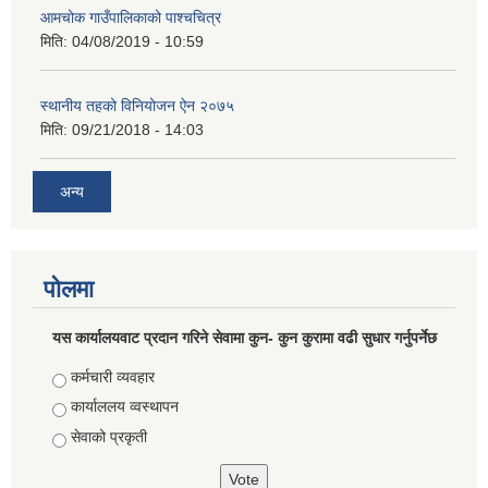
आमचोक गाउँपालिकाको पाश्चचित्र
मिति:
04/08/2019 - 10:59
स्थानीय तहको विनियोजन ऐन २०७५
मिति:
09/21/2018 - 14:03
अन्य
पोलमा
यस कार्यालयवाट प्रदान गरिने सेवामा कुन- कुन कुरामा वढी सुधार गर्नुपर्नेछ
Choices
कर्मचारी व्यवहार
कार्याललय व्वस्थापन
सेवाको प्रकृती