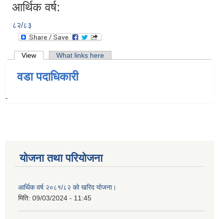
आर्थिक वर्ष:
८२/८३
Primary tabs
View
(active tab)
What links here
वडा पदाधिकारी
-
योजना तथा परियोजना
आर्थिक वर्ष २०८१/८२ को खरिद योजना।
मिति:
09/03/2024 - 11:45