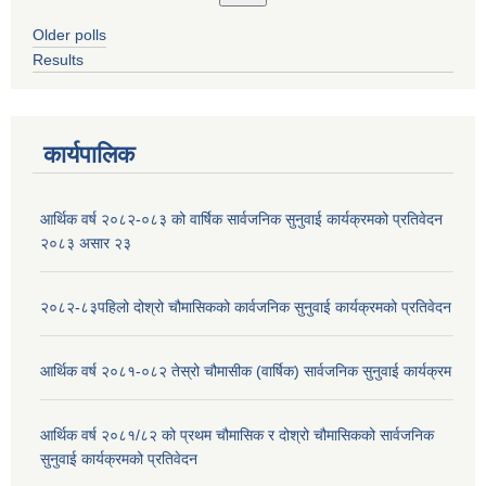
Older polls
Results
कार्यपालिक
आर्थिक वर्ष २०८२-०८३ को वार्षिक सार्वजनिक सुनुवाई कार्यक्रमको प्रतिवेदन
२०८३ असार २३
२०८२-८३पहिलो दोश्रो चौमासिकको कार्वजनिक सुनुवाई कार्यक्रमको प्रतिवेदन
आर्थिक वर्ष २०८१-०८२ तेस्रो चौमासीक (वार्षिक) सार्वजनिक सुनुवाई कार्यक्रम
आर्थिक वर्ष २०८१/८२ को प्रथम चौमासिक र दोश्रो चौमासिकको सार्वजनिक
सुनुवाई कार्यक्रमको प्रतिवेदन