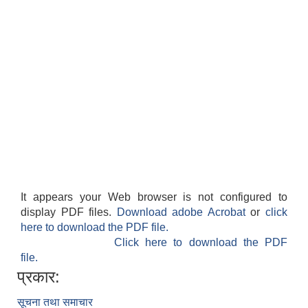
It appears your Web browser is not configured to
display PDF files.
Download adobe Acrobat
or
click
here to download the PDF file.
Click here to download the PDF
file.
प्रकार:
सूचना तथा समाचार