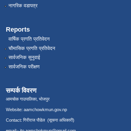
नागरिक वडापत्र
Reports
वार्षिक प्रगति प्रतिवेदन
चौमासिक प्रगति प्रतिवेदन
सार्वजनिक सुनुवाई
सार्वजनिक परीक्षण
सम्पर्क विवरण
आमचोक गाउपालिका, भोजपुर
Website: aamchowkmun.gov.np
Contact: गिरीराज पौडेल (सूचना अधिकारी)
email:-
ito.aamchokmun@gmail.com