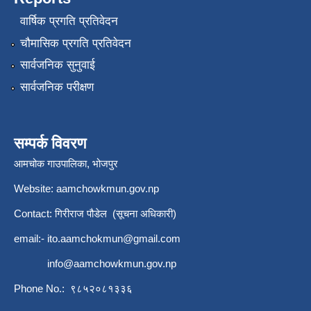
वार्षिक प्रगति प्रतिवेदन
चौमासिक प्रगति प्रतिवेदन
सार्वजनिक सुनुवाई
सार्वजनिक परीक्षण
सम्पर्क विवरण
आमचोक गाउपालिका, भोजपुर
Website: aamchowkmun.gov.np
Contact: गिरीराज पौडेल (सूचना अधिकारी)
email:-
ito.aamchokmun@gmail.com
info@aamchowkmun.gov.np
Phone No.: ९८५२०८१३३६