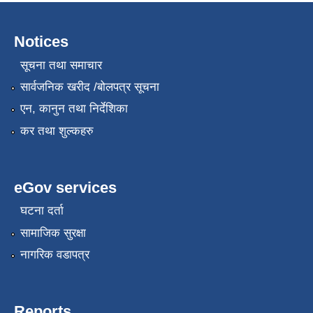
Notices
सूचना तथा समाचार
सार्वजनिक खरीद /बोलपत्र सूचना
एन, कानुन तथा निर्देशिका
कर तथा शुल्कहरु
eGov services
घटना दर्ता
सामाजिक सुरक्षा
नागरिक वडापत्र
Reports