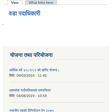
Primary tabs
View
(active tab)
What links here
वडा पदाधिकारी
-
योजना तथा परियोजना
आर्थिक वर्ष २०८१/८२ को खरिद योजना।
मिति:
09/03/2024 - 11:45
आमचोक गाउँपालिकाको पाश्चचित्र
मिति:
04/08/2019 - 10:59
स्थानीय तहको विनियोजन ऐन २०७५