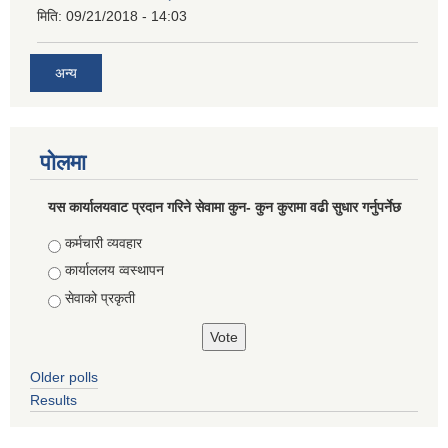
मिति:
09/21/2018 - 14:03
अन्य
पोलमा
यस कार्यालयवाट प्रदान गरिने सेवामा कुन- कुन कुरामा वढी सुधार गर्नुपर्नेछ
Choices
कर्मचारी व्यवहार
कार्याललय व्वस्थापन
सेवाको प्रकृती
Older polls
Results