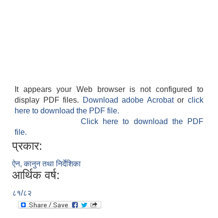
It appears your Web browser is not configured to
display PDF files.
Download adobe Acrobat
or
click
here to download the PDF file.
Click here to download the PDF
file.
प्रकार:
ऐन, कानुन तथा निर्देशिका
आर्थिक वर्ष:
८१/८२