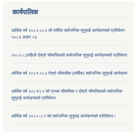
कार्यपालिक
आर्थिक वर्ष २०८२-०८३ को वार्षिक सार्वजनिक सुनुवाई कार्यक्रमको प्रतिवेदन
२०८३ असार २३
२०८२-८३पहिलो दोश्रो चौमासिकको कार्वजनिक सुनुवाई कार्यक्रमको प्रतिवेदन
आर्थिक वर्ष २०८१-०८२ तेस्रो चौमासीक (वार्षिक) सार्वजनिक सुनुवाई कार्यक्रम
आर्थिक वर्ष २०८१/८२ को प्रथम चौमासिक र दोश्रो चौमासिकको सार्वजनिक
सुनुवाई कार्यक्रमको प्रतिवेदन
आर्थिक वर्ष २०८०।८१ को सार्वजनिक सुनुवाइ कार्यक्रमको प्रतिवेदन।