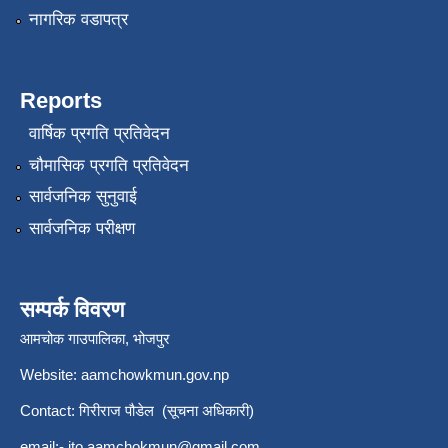
नागरिक वडापत्र
Reports
वार्षिक प्रगति प्रतिवेदन
चौमासिक प्रगति प्रतिवेदन
सार्वजनिक सुनुवाई
सार्वजनिक परीक्षण
सम्पर्क विवरण
आमचोक गाउपालिका, भोजपुर
Website: aamchowkmun.gov.np
Contact: गिरीराज पौडेल (सूचना अधिकारी)
email:-
ito.aamchokmun@gmail.com