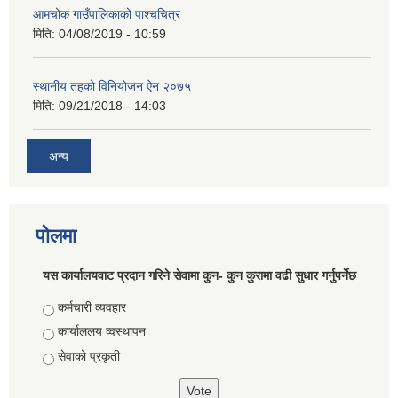
आमचोक गाउँपालिकाको पाश्चचित्र
मिति:
04/08/2019 - 10:59
स्थानीय तहको विनियोजन ऐन २०७५
मिति:
09/21/2018 - 14:03
अन्य
पोलमा
यस कार्यालयवाट प्रदान गरिने सेवामा कुन- कुन कुरामा वढी सुधार गर्नुपर्नेछ
Choices
कर्मचारी व्यवहार
कार्याललय व्वस्थापन
सेवाको प्रकृती