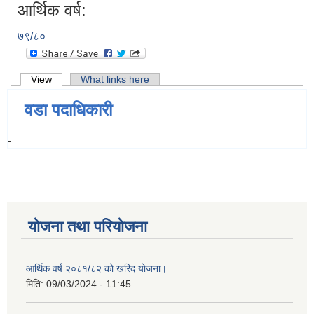
आर्थिक वर्ष:
७९/८०
Primary tabs
View
(active tab)
What links here
वडा पदाधिकारी
-
योजना तथा परियोजना
आर्थिक वर्ष २०८१/८२ को खरिद योजना।
मिति:
09/03/2024 - 11:45