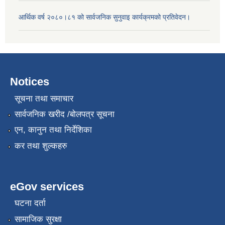
आर्थिक वर्ष २०८०।८१ को सार्वजनिक सुनुवाइ कार्यक्रमको प्रतिवेदन।
Notices
सूचना तथा समाचार
सार्वजनिक खरीद /बोलपत्र सूचना
एन, कानुन तथा निर्देशिका
कर तथा शुल्कहरु
eGov services
घटना दर्ता
सामाजिक सुरक्षा