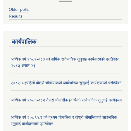
Older polls
Results
कार्यपालिक
आर्थिक वर्ष २०८२-०८३ को वार्षिक सार्वजनिक सुनुवाई कार्यक्रमको प्रतिवेदन
२०८३ असार २३
२०८२-८३पहिलो दोश्रो चौमासिकको कार्वजनिक सुनुवाई कार्यक्रमको प्रतिवेदन
आर्थिक वर्ष २०८१-०८२ तेस्रो चौमासीक (वार्षिक) सार्वजनिक सुनुवाई कार्यक्रम
आर्थिक वर्ष २०८१/८२ को प्रथम चौमासिक र दोश्रो चौमासिकको सार्वजनिक
सुनुवाई कार्यक्रमको प्रतिवेदन