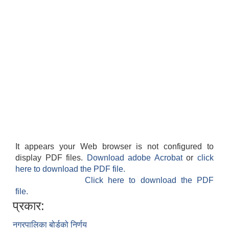
It appears your Web browser is not configured to
display PDF files.
Download adobe Acrobat
or
click
here to download the PDF file.
Click here to download the PDF
file.
प्रकार:
नगरपालिका बोर्डको निर्णय