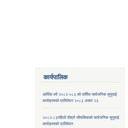
कार्यपालिक
आर्थिक वर्ष २०८२-०८३ को वार्षिक सार्वजनिक सुनुवाई
कार्यक्रमको प्रतिवेदन २०८३ असार २३
२०८२-८३पहिलो दोश्रो चौमासिकको कार्वजनिक सुनुवाई
कार्यक्रमको प्रतिवेदन