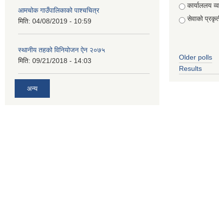
कार्याललय व्
आमचोक गाउँपालिकाको पाश्चचित्र
सेवाको प्रकृत
मिति:
04/08/2019 - 10:59
स्थानीय तहको विनियोजन ऐन २०७५
Older polls
मिति:
09/21/2018 - 14:03
Results
अन्य