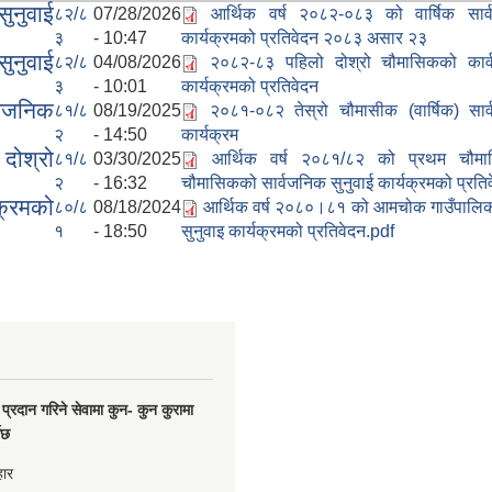
ुनुवाई
८२/८
07/28/2026
आर्थिक वर्ष २०८२-०८३ को वार्षिक सार्
३
- 10:47
कार्यक्रमको प्रतिवेदन २०८३ असार २३
नुवाई
८२/८
04/08/2026
२०८२-८३ पहिलो दोश्रो चौमासिकको कार्
३
- 10:01
कार्यक्रमको प्रतिवेदन
्वजनिक
८१/८
08/19/2025
२०८१-०८२ तेस्रो चौमासीक (वार्षिक) सार्
२
- 14:50
कार्यक्रम
ोश्रो
८१/८
03/30/2025
आर्थिक वर्ष २०८१/८२ को प्रथम चौमा
२
- 16:32
चौमासिकको सार्वजनिक सुनुवाई कार्यक्रमको प्रति
क्रमको
८०/८
08/18/2024
आर्थिक वर्ष २०८०।८१ को आमचोक गाउँपालिक
१
- 18:50
सुनुवाइ कार्यक्रमको प्रतिवेदन.pdf
प्रदान गरिने सेवामा कुन- कुन कुरामा
नेछ
हार