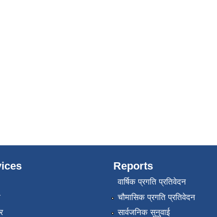
ices
Reports
वार्षिक प्रगति प्रतिवेदन
ा
चौमासिक प्रगति प्रतिवेदन
र
सार्वजनिक सुनुवाई