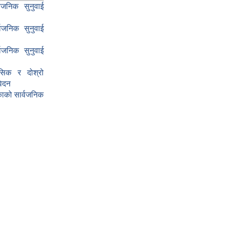
वजनिक सुनुवाई
वजनिक सुनुवाई
वजनिक सुनुवाई
सिक र दोश्रो
वेदन
ाको सार्वजनिक