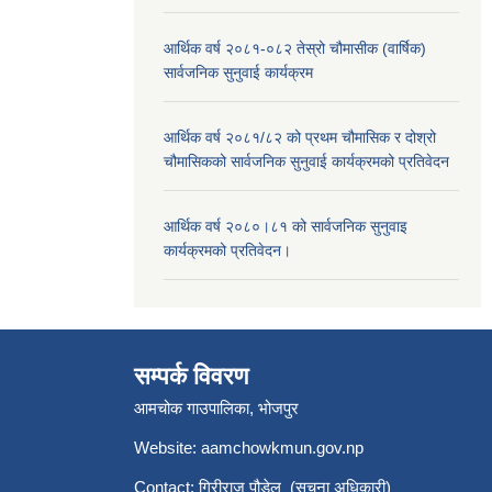
आर्थिक वर्ष २०८१-०८२ तेस्रो चौमासीक (वार्षिक)
सार्वजनिक सुनुवाई कार्यक्रम
आर्थिक वर्ष २०८१/८२ को प्रथम चौमासिक र दोश्रो
चौमासिकको सार्वजनिक सुनुवाई कार्यक्रमको प्रतिवेदन
आर्थिक वर्ष २०८०।८१ को सार्वजनिक सुनुवाइ
कार्यक्रमको प्रतिवेदन।
सम्पर्क विवरण
आमचोक गाउपालिका, भोजपुर
Website: aamchowkmun.gov.np
Contact: गिरीराज पौडेल (सूचना अधिकारी)