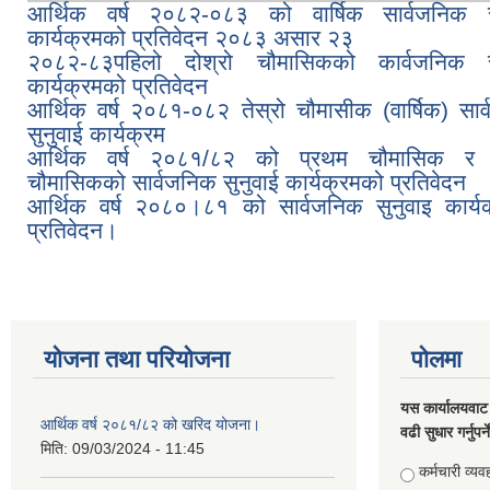
आर्थिक वर्ष २०८२-०८३ को वार्षिक सार्वजनिक स
कार्यक्रमको प्रतिवेदन २०८३ असार २३
२०८२-८३पहिलो दोश्रो चौमासिकको कार्वजनिक सु
कार्यक्रमको प्रतिवेदन
आर्थिक वर्ष २०८१-०८२ तेस्रो चौमासीक (वार्षिक) सार
सुनुवाई कार्यक्रम
आर्थिक वर्ष २०८१/८२ को प्रथम चौमासिक र द
चौमासिकको सार्वजनिक सुनुवाई कार्यक्रमको प्रतिवेदन
आर्थिक वर्ष २०८०।८१ को सार्वजनिक सुनुवाइ कार्य
प्रतिवेदन।
योजना तथा परियोजना
पोलमा
यस कार्यालयवाट 
आर्थिक वर्ष २०८१/८२ को खरिद योजना।
वढी सुधार गर्नुपर्
मिति:
09/03/2024 - 11:45
Choices
कर्मचारी व्यव