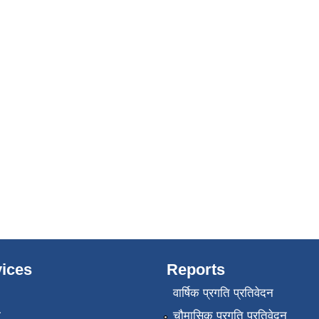
ices
Reports
वार्षिक प्रगति प्रतिवेदन
ा
चौमासिक प्रगति प्रतिवेदन