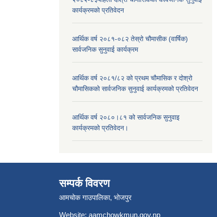
कार्यक्रमको प्रतिवेदन
आर्थिक वर्ष २०८१-०८२ तेस्रो चौमासीक (वार्षिक)
सार्वजनिक सुनुवाई कार्यक्रम
आर्थिक वर्ष २०८१/८२ को प्रथम चौमासिक र दोश्रो
चौमासिकको सार्वजनिक सुनुवाई कार्यक्रमको प्रतिवेदन
आर्थिक वर्ष २०८०।८१ को सार्वजनिक सुनुवाइ
कार्यक्रमको प्रतिवेदन।
सम्पर्क विवरण
आमचोक गाउपालिका, भोजपुर
Website: aamchowkmun.gov.np