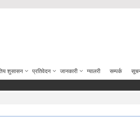
युतिय शुसासन
प्रतिवेदन
जानकारी
ग्यालरी
सम्पर्क
सूच