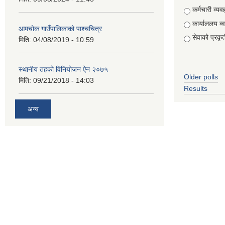
Choices
कर्मचारी व्यव
कार्याललय व्
आमचोक गाउँपालिकाको पाश्चचित्र
सेवाको प्रकृत
मिति:
04/08/2019 - 10:59
स्थानीय तहको विनियोजन ऐन २०७५
Older polls
मिति:
09/21/2018 - 14:03
Results
अन्य