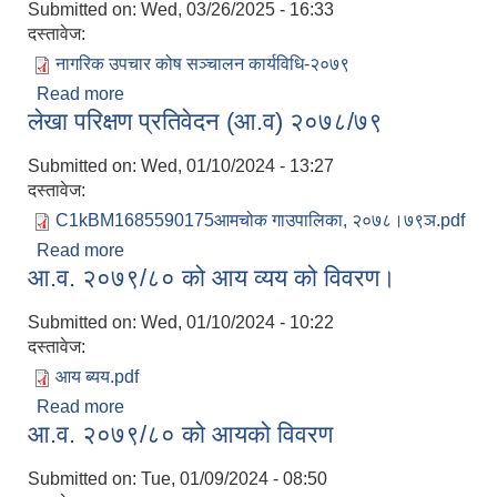
Submitted on:
Wed, 03/26/2025 - 16:33
दस्तावेज:
नागरिक उपचार कोष सञ्‍चालन कार्यविधि-२०७९
Read more
about नागरिक उपचार कोष सञ्‍चालन कार्यविधि-२०७९
लेखा परिक्षण प्रतिवेदन (आ.व) २०७८/७९
Submitted on:
Wed, 01/10/2024 - 13:27
दस्तावेज:
C1kBM1685590175आमचोक गाउपालिका, २०७८।७९ञ.pdf
Read more
about लेखा परिक्षण प्रतिवेदन (आ.व) २०७८/७९
आ.व. २०७९/८० को आय व्यय को विवरण।
Submitted on:
Wed, 01/10/2024 - 10:22
दस्तावेज:
आय ब्यय.pdf
Read more
about आ.व. २०७९/८० को आय व्यय को विवरण।
आ.व. २०७९/८० को आयको विवरण
Submitted on:
Tue, 01/09/2024 - 08:50