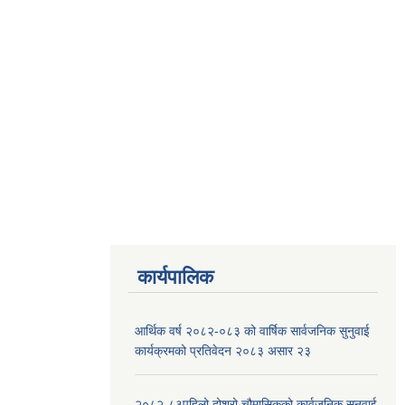
कार्यपालिक
आर्थिक वर्ष २०८२-०८३ को वार्षिक सार्वजनिक सुनुवाई
कार्यक्रमको प्रतिवेदन २०८३ असार २३
२०८२-८३पहिलो दोश्रो चौमासिकको कार्वजनिक सुनुवाई