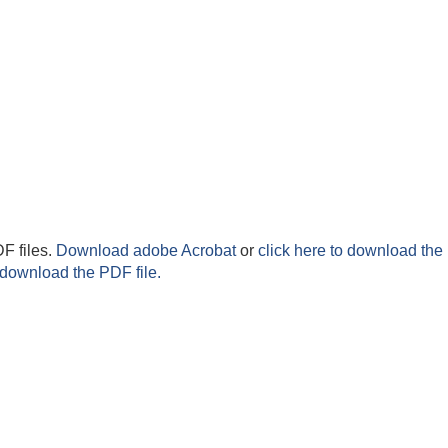
F files.
Download adobe Acrobat
or
click here to download the 
 download the PDF file.