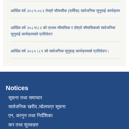
आर्थिक वर्ष २०८१-०८२ तेस्रो चौमासीक (वार्षिक) सार्वजनिक सुनुवाई कार्यक्रम
आर्थिक वर्ष २०८१/८२ को प्रथम चौमासिक र दोश्रो चौमासिकको सार्वजनिक
सुनुवाई कार्यक्रमको प्रतिवेदन
आर्थिक वर्ष २०८०।८१ को सार्वजनिक सुनुवाइ कार्यक्रमको प्रतिवेदन।
Notices
सूचना तथा समाचार
सार्वजनिक खरीद /बोलपत्र सूचना
एन, कानुन तथा निर्देशिका
कर तथा शुल्कहरु