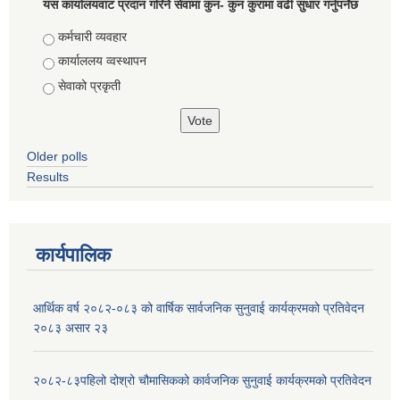
यस कार्यालयवाट प्रदान गरिने सेवामा कुन- कुन कुरामा वढी सुधार गर्नुपर्नेछ
Choices
कर्मचारी व्यवहार
कार्याललय व्वस्थापन
सेवाको प्रकृती
Older polls
Results
कार्यपालिक
आर्थिक वर्ष २०८२-०८३ को वार्षिक सार्वजनिक सुनुवाई कार्यक्रमको प्रतिवेदन
२०८३ असार २३
२०८२-८३पहिलो दोश्रो चौमासिकको कार्वजनिक सुनुवाई कार्यक्रमको प्रतिवेदन