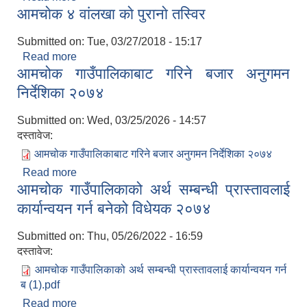
आमचाेक ४ वांलखा काे पुरानाे तस्विर
Submitted on:
Tue, 03/27/2018 - 15:17
Read more
about आमचाेक ४ वांलखा काे पुरानाे तस्विर
आमचोक गाउँपालिकाबाट गरिने बजार अनुगमन
निर्देशिका २०७४
Submitted on:
Wed, 03/25/2026 - 14:57
दस्तावेज:
आमचोक गाउँपालिकाबाट गरिने बजार अनुगमन निर्देशिका २०७४
Read more
about आमचोक गाउँपालिकाबाट गरिने बजार अनुगमन
आमचोक गाउँपालिकाको अर्थ सम्बन्धी प्रास्तावलाई
निर्देशिका २०७४
कार्यान्वयन गर्न बनेको विधेयक २०७४
Submitted on:
Thu, 05/26/2022 - 16:59
दस्तावेज:
आमचोक गाउँपालिकाको अर्थ सम्बन्धी प्रास्तावलाई कार्यान्वयन गर्न
ब (1).pdf
Read more
about आमचोक गाउँपालिकाको अर्थ सम्बन्धी प्रास्तावलाई