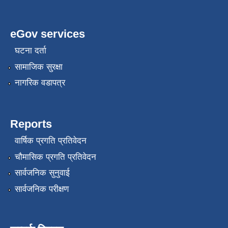
eGov services
घटना दर्ता
सामाजिक सुरक्षा
नागरिक वडापत्र
Reports
वार्षिक प्रगति प्रतिवेदन
चौमासिक प्रगति प्रतिवेदन
सार्वजनिक सुनुवाई
सार्वजनिक परीक्षण