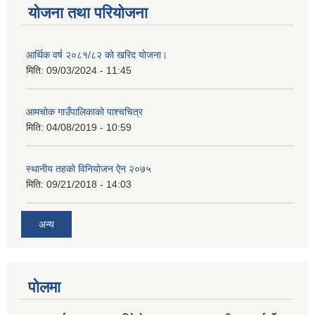
योजना तथा परियोजना
आर्थिक वर्ष २०८१/८२ को खरिद योजना।
मिति:
09/03/2024 - 11:45
आमचोक गाउँपालिकाको पाश्चचित्र
मिति:
04/08/2019 - 10:59
स्थानीय तहको विनियोजन ऐन २०७५
मिति:
09/21/2018 - 14:03
अन्य
पोलमा