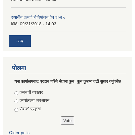
स्थानीय तहको विनियोजन ऐन २०७५
मिति:
09/21/2018 - 14:03
अन्य
पोलमा
यस कार्यालयवाट प्रदान गरिने सेवामा कुन- कुन कुरामा वढी सुधार गर्नुपर्नेछ
Choices
कर्मचारी व्यवहार
कार्याललय व्वस्थापन
सेवाको प्रकृती
Older polls