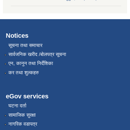
Notices
सूचना तथा समाचार
सार्वजनिक खरीद /बोलपत्र सूचना
एन, कानुन तथा निर्देशिका
कर तथा शुल्कहरु
eGov services
घटना दर्ता
सामाजिक सुरक्षा
नागरिक वडापत्र