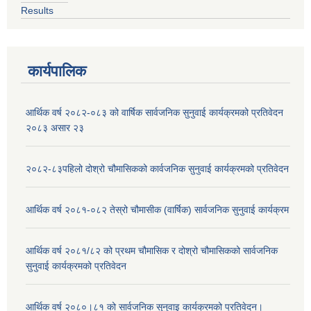
Results
कार्यपालिक
आर्थिक वर्ष २०८२-०८३ को वार्षिक सार्वजनिक सुनुवाई कार्यक्रमको प्रतिवेदन
२०८३ असार २३
२०८२-८३पहिलो दोश्रो चौमासिकको कार्वजनिक सुनुवाई कार्यक्रमको प्रतिवेदन
आर्थिक वर्ष २०८१-०८२ तेस्रो चौमासीक (वार्षिक) सार्वजनिक सुनुवाई कार्यक्रम
आर्थिक वर्ष २०८१/८२ को प्रथम चौमासिक र दोश्रो चौमासिकको सार्वजनिक
सुनुवाई कार्यक्रमको प्रतिवेदन
आर्थिक वर्ष २०८०।८१ को सार्वजनिक सुनुवाइ कार्यक्रमको प्रतिवेदन।