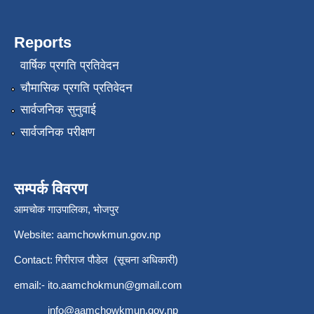
Reports
वार्षिक प्रगति प्रतिवेदन
चौमासिक प्रगति प्रतिवेदन
सार्वजनिक सुनुवाई
सार्वजनिक परीक्षण
सम्पर्क विवरण
आमचोक गाउपालिका, भोजपुर
Website: aamchowkmun.gov.np
Contact: गिरीराज पौडेल (सूचना अधिकारी)
email:-
ito.aamchokmun@gmail.com
info@aamchowkmun.gov.np