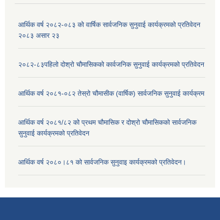
आर्थिक वर्ष २०८२-०८३ को वार्षिक सार्वजनिक सुनुवाई कार्यक्रमको प्रतिवेदन
२०८३ असार २३
२०८२-८३पहिलो दोश्रो चौमासिकको कार्वजनिक सुनुवाई कार्यक्रमको प्रतिवेदन
आर्थिक वर्ष २०८१-०८२ तेस्रो चौमासीक (वार्षिक) सार्वजनिक सुनुवाई कार्यक्रम
आर्थिक वर्ष २०८१/८२ को प्रथम चौमासिक र दोश्रो चौमासिकको सार्वजनिक
सुनुवाई कार्यक्रमको प्रतिवेदन
आर्थिक वर्ष २०८०।८१ को सार्वजनिक सुनुवाइ कार्यक्रमको प्रतिवेदन।