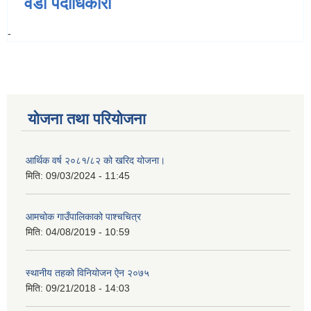
वडा पदाधिकारी
-
योजना तथा परियोजना
आर्थिक वर्ष २०८१/८२ को खरिद योजना।
मिति:
09/03/2024 - 11:45
आमचोक गाउँपालिकाको पाश्चचित्र
मिति:
04/08/2019 - 10:59
स्थानीय तहको विनियोजन ऐन २०७५
मिति:
09/21/2018 - 14:03