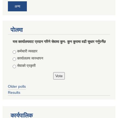
अन्य
पोलमा
यस कार्यालयवाट प्रदान गरिने सेवामा कुन- कुन कुरामा वढी सुधार गर्नुपर्नेछ
Choices
कर्मचारी व्यवहार
कार्याललय व्वस्थापन
सेवाको प्रकृती
Older polls
Results
कार्यपालिक