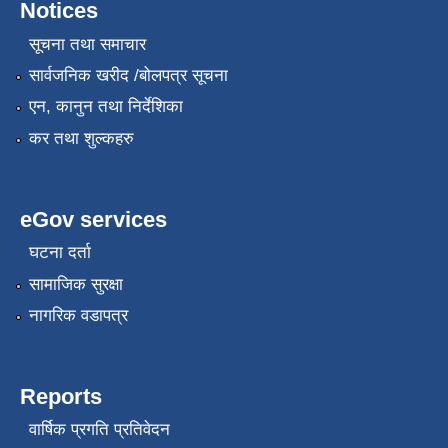
Notices
सूचना तथा समाचार
सार्वजनिक खरीद /बोलपत्र सूचना
एन, कानुन तथा निर्देशिका
कर तथा शुल्कहरु
eGov services
घटना दर्ता
सामाजिक सुरक्षा
नागरिक वडापत्र
Reports
वार्षिक प्रगति प्रतिवेदन