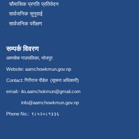
चौमासिक प्रगति प्रतिवेदन
सार्वजनिक सुनुवाई
सार्वजनिक परीक्षण
सम्पर्क विवरण
आमचोक गाउपालिका, भोजपुर
Website: aamchowkmun.gov.np
Contact: गिरीराज पौडेल (सूचना अधिकारी)
email:-
ito.aamchokmun@gmail.com
info@aamchowkmun.gov.np
Phone No.: ९८५२०८१३३६