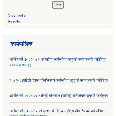
Older polls
Results
कार्यपालिक
आर्थिक वर्ष २०८२-०८३ को वार्षिक सार्वजनिक सुनुवाई कार्यक्रमको प्रतिवेदन
२०८३ असार २३
२०८२-८३पहिलो दोश्रो चौमासिकको कार्वजनिक सुनुवाई कार्यक्रमको प्रतिवेदन
आर्थिक वर्ष २०८१-०८२ तेस्रो चौमासीक (वार्षिक) सार्वजनिक सुनुवाई कार्यक्रम
आर्थिक वर्ष २०८१/८२ को प्रथम चौमासिक र दोश्रो चौमासिकको सार्वजनिक