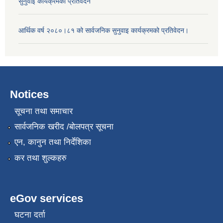
सुनुवाई कार्यक्रमको प्रतिवेदन
आर्थिक वर्ष २०८०।८१ को सार्वजनिक सुनुवाइ कार्यक्रमको प्रतिवेदन।
Notices
सूचना तथा समाचार
सार्वजनिक खरीद /बोलपत्र सूचना
एन, कानुन तथा निर्देशिका
कर तथा शुल्कहरु
eGov services
घटना दर्ता