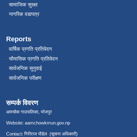
सामाजिक सुरक्षा
नागरिक वडापत्र
Reports
वार्षिक प्रगति प्रतिवेदन
चौमासिक प्रगति प्रतिवेदन
सार्वजनिक सुनुवाई
सार्वजनिक परीक्षण
सम्पर्क विवरण
आमचोक गाउपालिका, भोजपुर
Website: aamchowkmun.gov.np
Contact: गिरीराज पौडेल (सूचना अधिकारी)