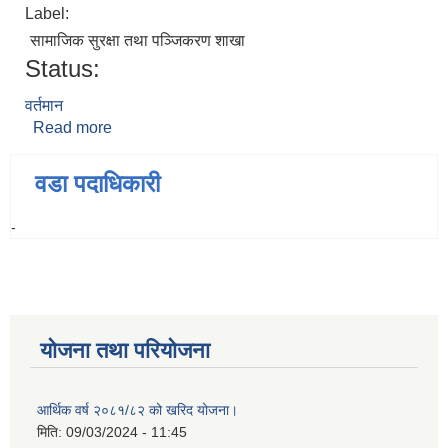
Label:
सामाजिक सुरक्षा तथा पञ्‍जिकरण शाखा
Status:
वर्तमान
Read more
about महेश राई
वडा पदाधिकारी
-
योजना तथा परियोजना
आर्थिक वर्ष २०८१/८२ को खरिद योजना।
मिति:
09/03/2024 - 11:45