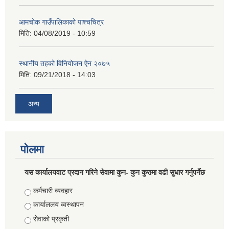
आमचोक गाउँपालिकाको पाश्चचित्र
मिति:
04/08/2019 - 10:59
स्थानीय तहको विनियोजन ऐन २०७५
मिति:
09/21/2018 - 14:03
अन्य
पोलमा
यस कार्यालयवाट प्रदान गरिने सेवामा कुन- कुन कुरामा वढी सुधार गर्नुपर्नेछ
Choices
कर्मचारी व्यवहार
कार्याललय व्वस्थापन
सेवाको प्रकृती