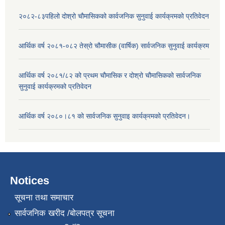
२०८२-८३पहिलो दोश्रो चौमासिकको कार्वजनिक सुनुवाई कार्यक्रमको प्रतिवेदन
आर्थिक वर्ष २०८१-०८२ तेस्रो चौमासीक (वार्षिक) सार्वजनिक सुनुवाई कार्यक्रम
आर्थिक वर्ष २०८१/८२ को प्रथम चौमासिक र दोश्रो चौमासिकको सार्वजनिक
सुनुवाई कार्यक्रमको प्रतिवेदन
आर्थिक वर्ष २०८०।८१ को सार्वजनिक सुनुवाइ कार्यक्रमको प्रतिवेदन।
Notices
सूचना तथा समाचार
सार्वजनिक खरीद /बोलपत्र सूचना