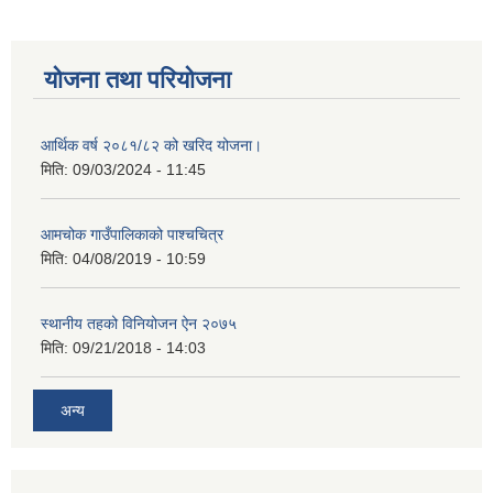
योजना तथा परियोजना
आर्थिक वर्ष २०८१/८२ को खरिद योजना।
मिति:
09/03/2024 - 11:45
आमचोक गाउँपालिकाको पाश्चचित्र
मिति:
04/08/2019 - 10:59
स्थानीय तहको विनियोजन ऐन २०७५
मिति:
09/21/2018 - 14:03
अन्य