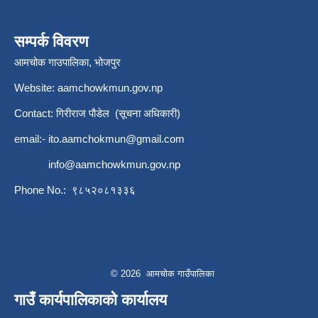
सम्पर्क विवरण
आमचोक गाउपालिका, भोजपुर
Website: aamchowkmun.gov.np
Contact: गिरीराज पौडेल (सूचना अधिकारी)
email:-
ito.aamchokmun@gmail.com
info@aamchowkmun.gov.np
Phone No.: ९८५२०८१३३६
© 2026 आमचोक गाउँपालिका
गाउँ कार्यपालिकाको कार्यालय