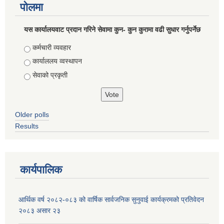
पोलमा
यस कार्यालयवाट प्रदान गरिने सेवामा कुन- कुन कुरामा वढी सुधार गर्नुपर्नेछ
Choices
कर्मचारी व्यवहार
कार्याललय व्वस्थापन
सेवाको प्रकृती
Older polls
Results
कार्यपालिक
आर्थिक वर्ष २०८२-०८३ को वार्षिक सार्वजनिक सुनुवाई कार्यक्रमको प्रतिवेदन
२०८३ असार २३