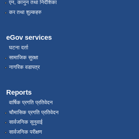
एन, कानुन तथा निर्देशिका
कर तथा शुल्कहरु
eGov services
घटना दर्ता
सामाजिक सुरक्षा
नागरिक वडापत्र
Reports
वार्षिक प्रगति प्रतिवेदन
चौमासिक प्रगति प्रतिवेदन
सार्वजनिक सुनुवाई
सार्वजनिक परीक्षण