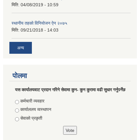
मिति:
04/08/2019 - 10:59
स्थानीय तहको विनियोजन ऐन २०७५
मिति:
09/21/2018 - 14:03
अन्य
पोलमा
यस कार्यालयवाट प्रदान गरिने सेवामा कुन- कुन कुरामा वढी सुधार गर्नुपर्नेछ
Choices
कर्मचारी व्यवहार
कार्याललय व्वस्थापन
सेवाको प्रकृती