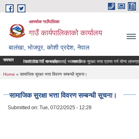
Skip to main content
आमचोक गाउँपालिका
गाउँ कार्यपालिकाको कार्यालय
बालंखा, भोजपुर, कोशी प्रदेश, नेपाल
समचार
गउँपालिकाको WEBSITE मा यहाँहरुलाई स्वागत छ ।
सम्पत्ति विवरण पेश गर्ने सम्बन्धमा।
सामाजिक सुरक्षा भत्ता प्राप्‍त गर्न योग्य लाभ
You are here
Home
» सामाजिक सुरक्षा भत्ता विवरण सम्बन्धी सूचना।
सामाजिक सुरक्षा भत्ता विवरण सम्बन्धी सूचना।
Submitted on:
Tue, 07/22/2025 - 12:28