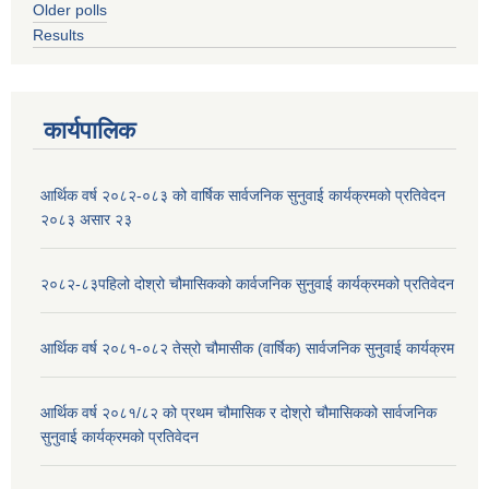
Older polls
Results
कार्यपालिक
आर्थिक वर्ष २०८२-०८३ को वार्षिक सार्वजनिक सुनुवाई कार्यक्रमको प्रतिवेदन
२०८३ असार २३
२०८२-८३पहिलो दोश्रो चौमासिकको कार्वजनिक सुनुवाई कार्यक्रमको प्रतिवेदन
आर्थिक वर्ष २०८१-०८२ तेस्रो चौमासीक (वार्षिक) सार्वजनिक सुनुवाई कार्यक्रम
आर्थिक वर्ष २०८१/८२ को प्रथम चौमासिक र दोश्रो चौमासिकको सार्वजनिक
सुनुवाई कार्यक्रमको प्रतिवेदन