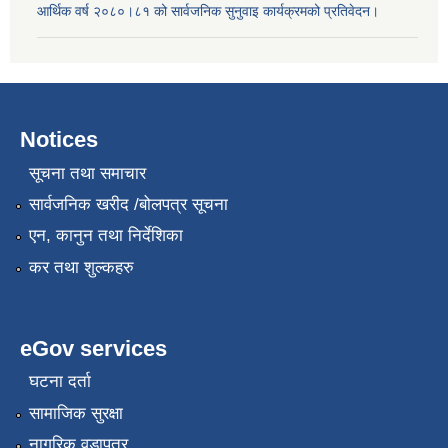
आर्थिक वर्ष २०८०।८१ को सार्वजनिक सुनुवाइ कार्यक्रमको प्रतिवेदन।
Notices
सूचना तथा समाचार
सार्वजनिक खरीद /बोलपत्र सूचना
एन, कानुन तथा निर्देशिका
कर तथा शुल्कहरु
eGov services
घटना दर्ता
सामाजिक सुरक्षा
नागरिक वडापत्र