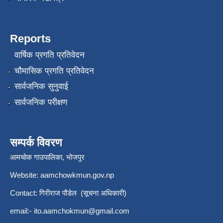
Reports
वार्षिक प्रगति प्रतिवेदन
चौमासिक प्रगति प्रतिवेदन
सार्वजनिक सुनुवाई
सार्वजनिक परीक्षण
सम्पर्क विवरण
आमचोक गाउपालिका, भोजपुर
Website: aamchowkmun.gov.np
Contact: गिरीराज पौडेल (सूचना अधिकारी)
email:-
ito.aamchokmun@gmail.com