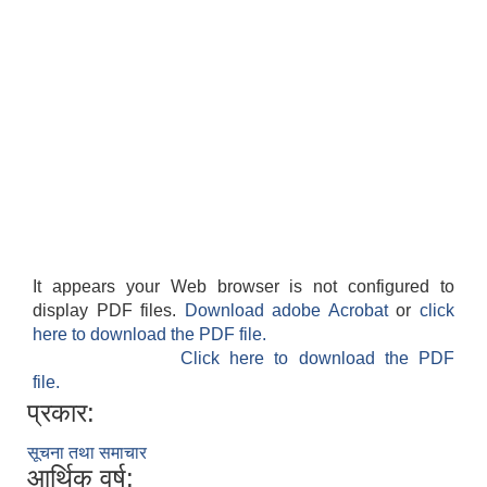
It appears your Web browser is not configured to
display PDF files.
Download adobe Acrobat
or
click
here to download the PDF file.
Click here to download the PDF
file.
प्रकार:
सूचना तथा समाचार
आर्थिक वर्ष: