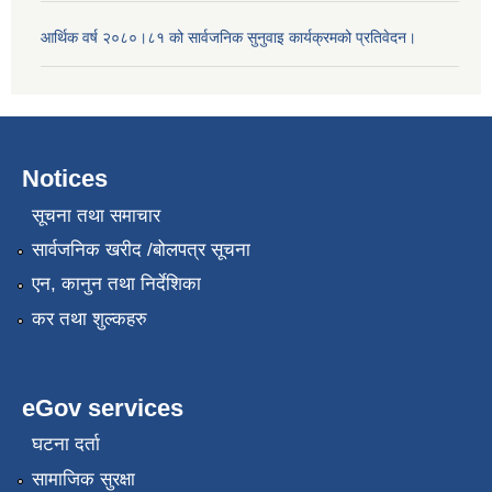
आर्थिक वर्ष २०८०।८१ को सार्वजनिक सुनुवाइ कार्यक्रमको प्रतिवेदन।
Notices
सूचना तथा समाचार
सार्वजनिक खरीद /बोलपत्र सूचना
एन, कानुन तथा निर्देशिका
कर तथा शुल्कहरु
eGov services
घटना दर्ता
सामाजिक सुरक्षा