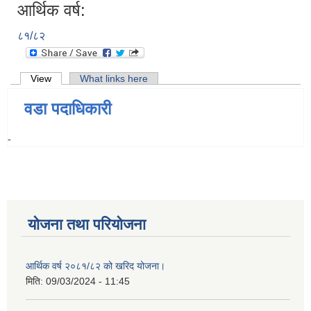
आर्थिक वर्ष:
८१/८२
Primary tabs
View
(active tab)
What links here
वडा पदाधिकारी
-
योजना तथा परियोजना
आर्थिक वर्ष २०८१/८२ को खरिद योजना।
मिति:
09/03/2024 - 11:45