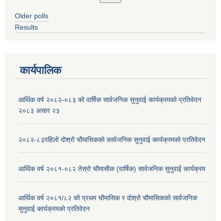
Older polls
Results
कार्यपालिक
आर्थिक वर्ष २०८२-०८३ को वार्षिक सार्वजनिक सुनुवाई कार्यक्रमको प्रतिवेदन
२०८३ असार २३
२०८२-८३पहिलो दोश्रो चौमासिकको कार्वजनिक सुनुवाई कार्यक्रमको प्रतिवेदन
आर्थिक वर्ष २०८१-०८२ तेस्रो चौमासीक (वार्षिक) सार्वजनिक सुनुवाई कार्यक्रम
आर्थिक वर्ष २०८१/८२ को प्रथम चौमासिक र दोश्रो चौमासिकको सार्वजनिक
सुनुवाई कार्यक्रमको प्रतिवेदन