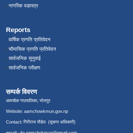
नागरिक वडापत्र
Reports
वार्षिक प्रगति प्रतिवेदन
चौमासिक प्रगति प्रतिवेदन
सार्वजनिक सुनुवाई
सार्वजनिक परीक्षण
सम्पर्क विवरण
आमचोक गाउपालिका, भोजपुर
Website: aamchowkmun.gov.np
Contact: गिरीराज पौडेल (सूचना अधिकारी)
email:-
ito.aamchokmun@gmail.com