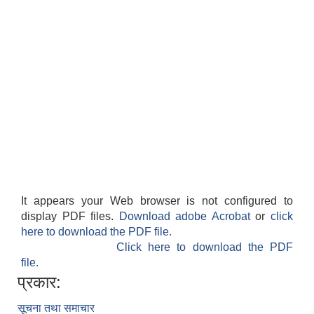
It appears your Web browser is not configured to
display PDF files.
Download adobe Acrobat
or
click
here to download the PDF file.
Click here to download the PDF
file.
प्रकार:
सूचना तथा समाचार