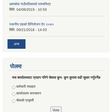
आमचोक गाउँपालिकाको पाश्चचित्र
मिति:
04/08/2019 - 10:59
स्थानीय तहको विनियोजन ऐन २०७५
मिति:
09/21/2018 - 14:03
अन्य
पोलमा
यस कार्यालयवाट प्रदान गरिने सेवामा कुन- कुन कुरामा वढी सुधार गर्नुपर्नेछ
Choices
कर्मचारी व्यवहार
कार्याललय व्वस्थापन
सेवाको प्रकृती