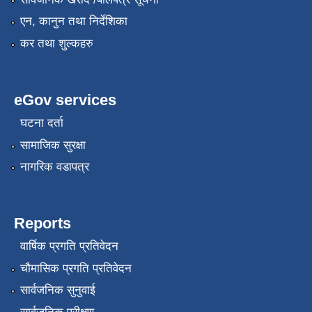
एन, कानुन तथा निर्देशिका
कर तथा शुल्कहरु
eGov services
घटना दर्ता
सामाजिक सुरक्षा
नागरिक वडापत्र
Reports
वार्षिक प्रगति प्रतिवेदन
चौमासिक प्रगति प्रतिवेदन
सार्वजनिक सुनुवाई