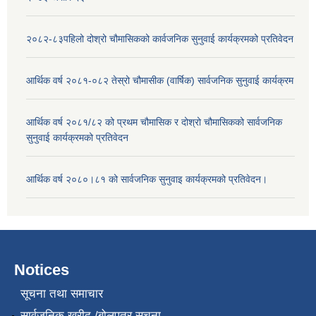
२०८२-८३पहिलो दोश्रो चौमासिकको कार्वजनिक सुनुवाई कार्यक्रमको प्रतिवेदन
आर्थिक वर्ष २०८१-०८२ तेस्रो चौमासीक (वार्षिक) सार्वजनिक सुनुवाई कार्यक्रम
आर्थिक वर्ष २०८१/८२ को प्रथम चौमासिक र दोश्रो चौमासिकको सार्वजनिक
सुनुवाई कार्यक्रमको प्रतिवेदन
आर्थिक वर्ष २०८०।८१ को सार्वजनिक सुनुवाइ कार्यक्रमको प्रतिवेदन।
Notices
सूचना तथा समाचार
सार्वजनिक खरीद /बोलपत्र सूचना