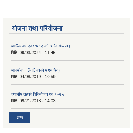
योजना तथा परियोजना
आर्थिक वर्ष २०८१/८२ को खरिद योजना।
मिति:
09/03/2024 - 11:45
आमचोक गाउँपालिकाको पाश्चचित्र
मिति:
04/08/2019 - 10:59
स्थानीय तहको विनियोजन ऐन २०७५
मिति:
09/21/2018 - 14:03
अन्य