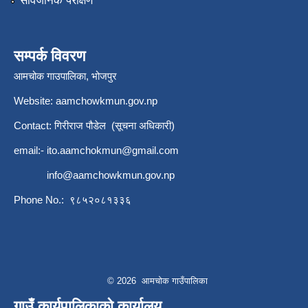
सार्वजनिक परीक्षण
सम्पर्क विवरण
आमचोक गाउपालिका, भोजपुर
Website: aamchowkmun.gov.np
Contact: गिरीराज पौडेल (सूचना अधिकारी)
email:-
ito.aamchokmun@gmail.com
info@aamchowkmun.gov.np
Phone No.: ९८५२०८१३३६
© 2026 आमचोक गाउँपालिका
गाउँ कार्यपालिकाको कार्यालय