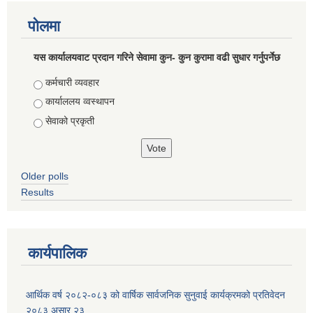
पोलमा
यस कार्यालयवाट प्रदान गरिने सेवामा कुन- कुन कुरामा वढी सुधार गर्नुपर्नेछ
Choices
कर्मचारी व्यवहार
कार्याललय व्वस्थापन
सेवाको प्रकृती
Older polls
Results
कार्यपालिक
आर्थिक वर्ष २०८२-०८३ को वार्षिक सार्वजनिक सुनुवाई कार्यक्रमको प्रतिवेदन
२०८३ असार २३