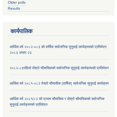
Older polls
Results
कार्यपालिक
आर्थिक वर्ष २०८२-०८३ को वार्षिक सार्वजनिक सुनुवाई कार्यक्रमको प्रतिवेदन
२०८३ असार २३
२०८२-८३पहिलो दोश्रो चौमासिकको कार्वजनिक सुनुवाई कार्यक्रमको प्रतिवेदन
आर्थिक वर्ष २०८१-०८२ तेस्रो चौमासीक (वार्षिक) सार्वजनिक सुनुवाई कार्यक्रम
आर्थिक वर्ष २०८१/८२ को प्रथम चौमासिक र दोश्रो चौमासिकको सार्वजनिक
सुनुवाई कार्यक्रमको प्रतिवेदन