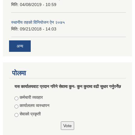
मिति:
04/08/2019 - 10:59
स्थानीय तहको विनियोजन ऐन २०७५
मिति:
09/21/2018 - 14:03
अन्य
पोलमा
यस कार्यालयवाट प्रदान गरिने सेवामा कुन- कुन कुरामा वढी सुधार गर्नुपर्नेछ
Choices
कर्मचारी व्यवहार
कार्याललय व्वस्थापन
सेवाको प्रकृती