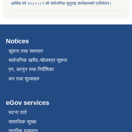
आर्थिक वर्ष २०८०।८१ को सार्वजनिक सुनुवाइ कार्यक्रमको प्रतिवेदन।
Notices
सूचना तथा समाचार
सार्वजनिक खरीद /बोलपत्र सूचना
एन, कानुन तथा निर्देशिका
कर तथा शुल्कहरु
eGov services
घटना दर्ता
सामाजिक सुरक्षा
नागरिक वडापत्र