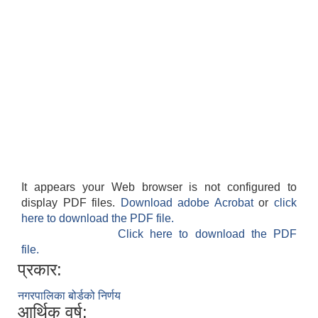
It appears your Web browser is not configured to
display PDF files.
Download adobe Acrobat
or
click
here to download the PDF file.
Click here to download the PDF
file.
प्रकार:
नगरपालिका बोर्डको निर्णय
आर्थिक वर्ष: