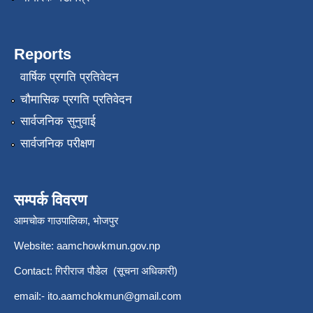
Reports
वार्षिक प्रगति प्रतिवेदन
चौमासिक प्रगति प्रतिवेदन
सार्वजनिक सुनुवाई
सार्वजनिक परीक्षण
सम्पर्क विवरण
आमचोक गाउपालिका, भोजपुर
Website: aamchowkmun.gov.np
Contact: गिरीराज पौडेल (सूचना अधिकारी)
email:-
ito.aamchokmun@gmail.com