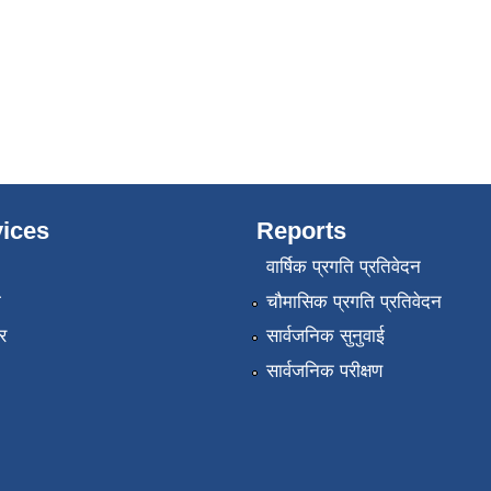
ices
Reports
वार्षिक प्रगति प्रतिवेदन
ा
चौमासिक प्रगति प्रतिवेदन
र
सार्वजनिक सुनुवाई
सार्वजनिक परीक्षण