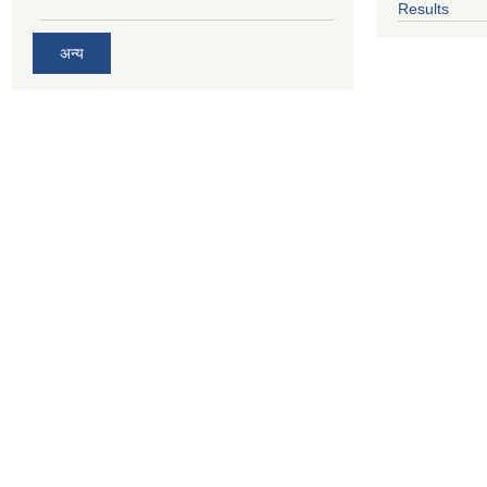
Results
अन्य