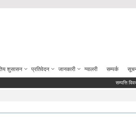
युतिय शुसासन
प्रतिवेदन
जानकारी
ग्यालरी
सम्पर्क
सूच
सम्पत्ति विवरण प