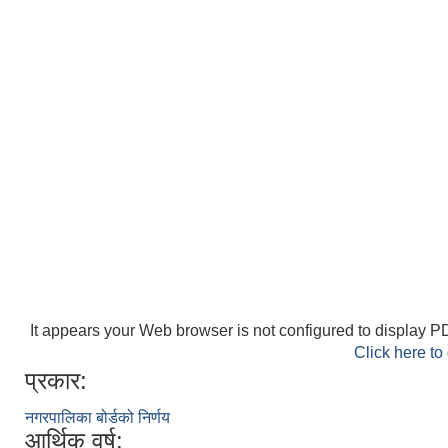
It appears your Web browser is not configured to display PD
Click here to
प्रकार:
नगरपालिका बोर्डको निर्णय
आर्थिक वर्ष: