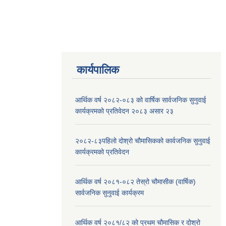
कार्यपालिक
आर्थिक वर्ष २०८२-०८३ को वार्षिक सार्वजनिक सुनुवाई
कार्यक्रमको प्रतिवेदन २०८३ असार २३
२०८२-८३पहिलो दोश्रो चौमासिकको कार्वजनिक सुनुवाई
कार्यक्रमको प्रतिवेदन
आर्थिक वर्ष २०८१-०८२ तेस्रो चौमासीक (वार्षिक)
सार्वजनिक सुनुवाई कार्यक्रम
आर्थिक वर्ष २०८१/८२ को प्रथम चौमासिक र दोश्रो