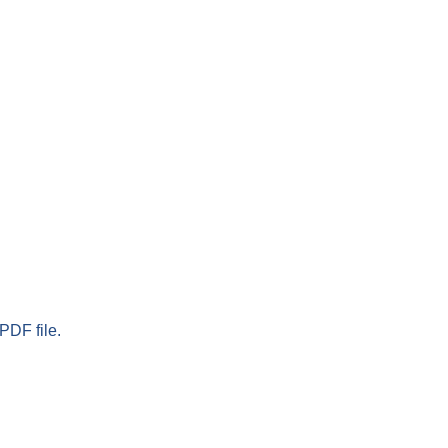
PDF file.