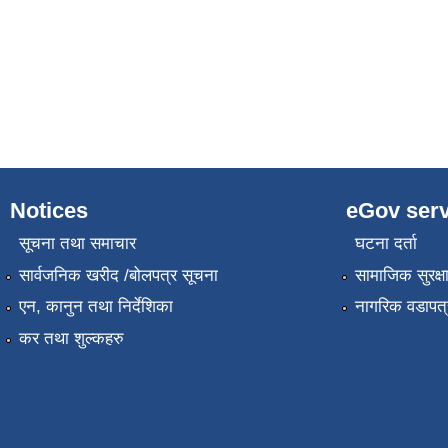
Notices
eGov serv
सूचना तथा समाचार
घटना दर्ता
सार्वजनिक खरीद /बोलपत्र सूचना
सामाजिक सुरक्ष
एन, कानुन तथा निर्देशिका
नागरिक वडापत्
कर तथा शुल्कहरु