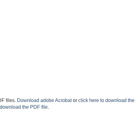
F files.
Download adobe Acrobat
or
click here to download the 
 download the PDF file.