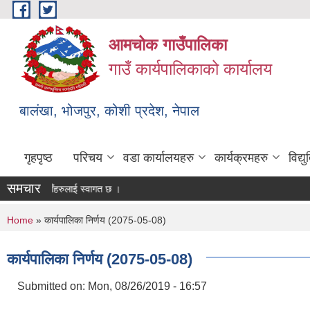
Skip to main content
आमचोक गाउँपालिका
गाउँ कार्यपालिकाको कार्यालय
बालंखा, भोजपुर, कोशी प्रदेश, नेपाल
गृहपृष्ठ
परिचय
वडा कार्यालयहरु
कार्यक्रमहरु
विद्
समचार
 मा यहाँहरुलाई स्वागत छ ।
You are here
Home
» कार्यपालिका निर्णय (2075-05-08)
कार्यपालिका निर्णय (2075-05-08)
Submitted on:
Mon, 08/26/2019 - 16:57