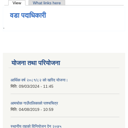
Primary tabs
View
(active tab)
What links here
वडा पदाधिकारी
-
योजना तथा परियोजना
आर्थिक वर्ष २०८१/८२ को खरिद योजना।
मिति:
09/03/2024 - 11:45
आमचोक गाउँपालिकाको पाश्चचित्र
मिति:
04/08/2019 - 10:59
स्थानीय तहको विनियोजन ऐन २०७५