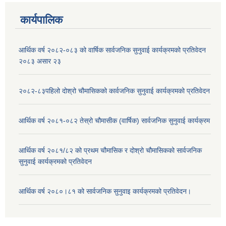
कार्यपालिक
आर्थिक वर्ष २०८२-०८३ को वार्षिक सार्वजनिक सुनुवाई कार्यक्रमको प्रतिवेदन
२०८३ असार २३
२०८२-८३पहिलो दोश्रो चौमासिकको कार्वजनिक सुनुवाई कार्यक्रमको प्रतिवेदन
आर्थिक वर्ष २०८१-०८२ तेस्रो चौमासीक (वार्षिक) सार्वजनिक सुनुवाई कार्यक्रम
आर्थिक वर्ष २०८१/८२ को प्रथम चौमासिक र दोश्रो चौमासिकको सार्वजनिक
सुनुवाई कार्यक्रमको प्रतिवेदन
आर्थिक वर्ष २०८०।८१ को सार्वजनिक सुनुवाइ कार्यक्रमको प्रतिवेदन।