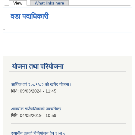
Primary tabs
View
(active tab)
What links here
वडा पदाधिकारी
-
योजना तथा परियोजना
आर्थिक वर्ष २०८१/८२ को खरिद योजना।
मिति:
09/03/2024 - 11:45
आमचोक गाउँपालिकाको पाश्चचित्र
मिति:
04/08/2019 - 10:59
स्थानीय तहको विनियोजन ऐन २०७५