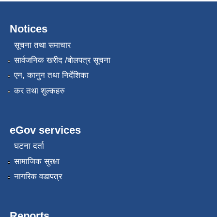
Notices
सूचना तथा समाचार
सार्वजनिक खरीद /बोलपत्र सूचना
एन, कानुन तथा निर्देशिका
कर तथा शुल्कहरु
eGov services
घटना दर्ता
सामाजिक सुरक्षा
नागरिक वडापत्र
Reports