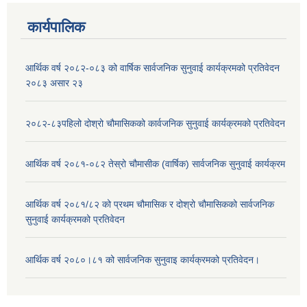
कार्यपालिक
आर्थिक वर्ष २०८२-०८३ को वार्षिक सार्वजनिक सुनुवाई कार्यक्रमको प्रतिवेदन
२०८३ असार २३
२०८२-८३पहिलो दोश्रो चौमासिकको कार्वजनिक सुनुवाई कार्यक्रमको प्रतिवेदन
आर्थिक वर्ष २०८१-०८२ तेस्रो चौमासीक (वार्षिक) सार्वजनिक सुनुवाई कार्यक्रम
आर्थिक वर्ष २०८१/८२ को प्रथम चौमासिक र दोश्रो चौमासिकको सार्वजनिक
सुनुवाई कार्यक्रमको प्रतिवेदन
आर्थिक वर्ष २०८०।८१ को सार्वजनिक सुनुवाइ कार्यक्रमको प्रतिवेदन।