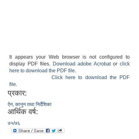
It appears your Web browser is not configured to
display PDF files.
Download adobe Acrobat
or
click
here to download the PDF file.
Click here to download the PDF
file.
प्रकार:
ऐन, कानुन तथा निर्देशिका
आर्थिक वर्ष:
७५/७६