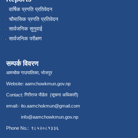
वार्षिक प्रगति प्रतिवेदन
चौमासिक प्रगति प्रतिवेदन
सार्वजनिक सुनुवाई
सार्वजनिक परीक्षण
सम्पर्क विवरण
आमचोक गाउपालिका, भोजपुर
Website: aamchowkmun.gov.np
Contact: गिरीराज पौडेल (सूचना अधिकारी)
email:-
ito.aamchokmun@gmail.com
info@aamchowkmun.gov.np
Phone No.: ९८५२०८१३३६