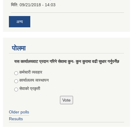
मिति:
09/21/2018 - 14:03
अन्य
पोलमा
यस कार्यालयवाट प्रदान गरिने सेवामा कुन- कुन कुरामा वढी सुधार गर्नुपर्नेछ
Choices
कर्मचारी व्यवहार
कार्याललय व्वस्थापन
सेवाको प्रकृती
Older polls
Results