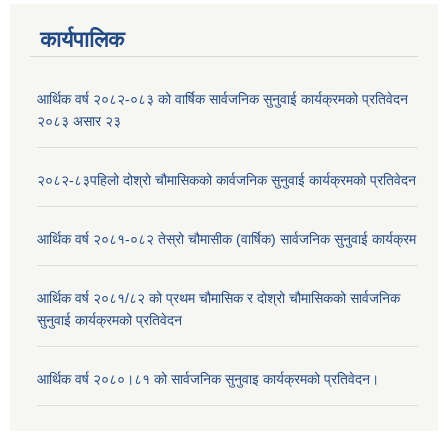
कार्यपालिक
आर्थिक वर्ष २०८२-०८३ को वार्षिक सार्वजनिक सुनुवाई कार्यक्रमको प्रतिवेदन
२०८३ असार २३
२०८२-८३पहिलो दोश्रो चौमासिकको कार्वजनिक सुनुवाई कार्यक्रमको प्रतिवेदन
आर्थिक वर्ष २०८१-०८२ तेस्रो चौमासीक (वार्षिक) सार्वजनिक सुनुवाई कार्यक्रम
आर्थिक वर्ष २०८१/८२ को प्रथम चौमासिक र दोश्रो चौमासिकको सार्वजनिक
सुनुवाई कार्यक्रमको प्रतिवेदन
आर्थिक वर्ष २०८०।८१ को सार्वजनिक सुनुवाइ कार्यक्रमको प्रतिवेदन।