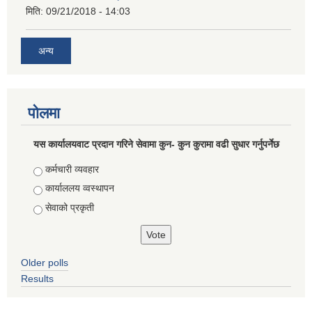
मिति:
09/21/2018 - 14:03
अन्य
पोलमा
यस कार्यालयवाट प्रदान गरिने सेवामा कुन- कुन कुरामा वढी सुधार गर्नुपर्नेछ
Choices
कर्मचारी व्यवहार
कार्याललय व्वस्थापन
सेवाको प्रकृती
Older polls
Results