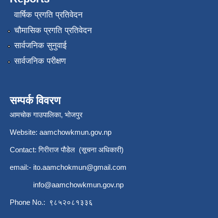
वार्षिक प्रगति प्रतिवेदन
चौमासिक प्रगति प्रतिवेदन
सार्वजनिक सुनुवाई
सार्वजनिक परीक्षण
सम्पर्क विवरण
आमचोक गाउपालिका, भोजपुर
Website: aamchowkmun.gov.np
Contact: गिरीराज पौडेल (सूचना अधिकारी)
email:-
ito.aamchokmun@gmail.com
info@aamchowkmun.gov.np
Phone No.: ९८५२०८१३३६