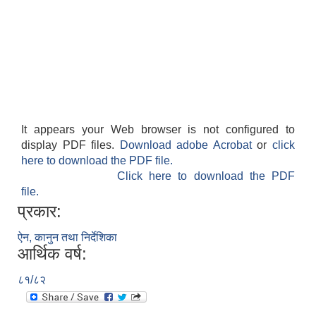
It appears your Web browser is not configured to
display PDF files.
Download adobe Acrobat
or
click
here to download the PDF file.
Click here to download the PDF
file.
प्रकार:
ऐन, कानुन तथा निर्देशिका
आर्थिक वर्ष:
८१/८२