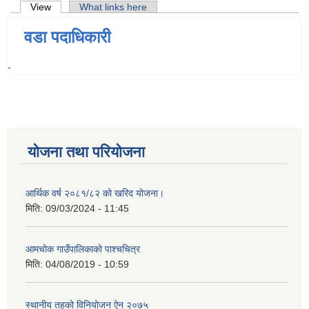
Primary tabs
View
(active tab)
What links here
वडा पदाधिकारी
-
योजना तथा परियोजना
आर्थिक वर्ष २०८१/८२ को खरिद योजना।
मिति:
09/03/2024 - 11:45
आमचोक गाउँपालिकाको पाश्चचित्र
मिति:
04/08/2019 - 10:59
स्थानीय तहको विनियोजन ऐन २०७५