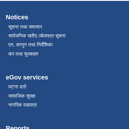
Notices
सूचना तथा समाचार
सार्वजनिक खरीद /बोलपत्र सूचना
एन, कानुन तथा निर्देशिका
कर तथा शुल्कहरु
eGov services
घटना दर्ता
सामाजिक सुरक्षा
नागरिक वडापत्र
Reports