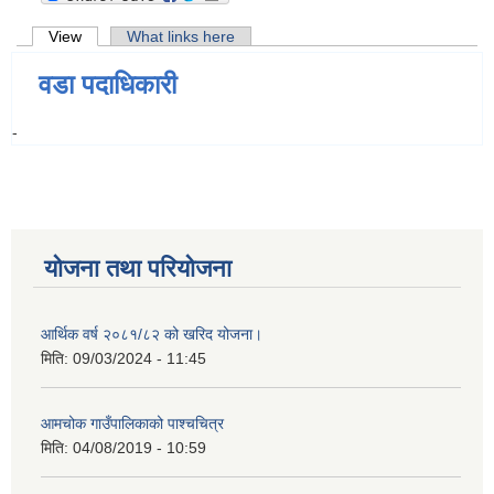
Primary tabs
View
(active tab)
What links here
वडा पदाधिकारी
-
योजना तथा परियोजना
आर्थिक वर्ष २०८१/८२ को खरिद योजना।
मिति:
09/03/2024 - 11:45
आमचोक गाउँपालिकाको पाश्चचित्र
मिति:
04/08/2019 - 10:59