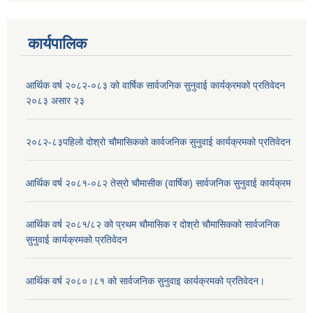
कार्यपालिक
आर्थिक वर्ष २०८२-०८३ को वार्षिक सार्वजनिक सुनुवाई कार्यक्रमको प्रतिवेदन
२०८३ असार २३
२०८२-८३पहिलो दोश्रो चौमासिकको कार्वजनिक सुनुवाई कार्यक्रमको प्रतिवेदन
आर्थिक वर्ष २०८१-०८२ तेस्रो चौमासीक (वार्षिक) सार्वजनिक सुनुवाई कार्यक्रम
आर्थिक वर्ष २०८१/८२ को प्रथम चौमासिक र दोश्रो चौमासिकको सार्वजनिक
सुनुवाई कार्यक्रमको प्रतिवेदन
आर्थिक वर्ष २०८०।८१ को सार्वजनिक सुनुवाइ कार्यक्रमको प्रतिवेदन।