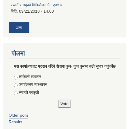
स्थानीय तहको विनियोजन ऐन २०७५
मिति:
09/21/2018 - 14:03
अन्य
पोलमा
यस कार्यालयवाट प्रदान गरिने सेवामा कुन- कुन कुरामा वढी सुधार गर्नुपर्नेछ
Choices
कर्मचारी व्यवहार
कार्याललय व्वस्थापन
सेवाको प्रकृती
Older polls
Results