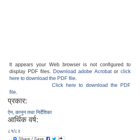
It appears your Web browser is not configured to
display PDF files.
Download adobe Acrobat
or
click
here to download the PDF file.
Click here to download the PDF
file.
प्रकार:
ऐन, कानुन तथा निर्देशिका
आर्थिक वर्ष:
८१/८२