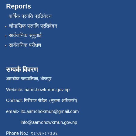
Reports
वार्षिक प्रगति प्रतिवेदन
चौमासिक प्रगति प्रतिवेदन
सार्वजनिक सुनुवाई
सार्वजनिक परीक्षण
सम्पर्क विवरण
आमचोक गाउपालिका, भोजपुर
Website: aamchowkmun.gov.np
Contact: गिरीराज पौडेल (सूचना अधिकारी)
email:-
ito.aamchokmun@gmail.com
info@aamchowkmun.gov.np
Phone No.: ९८५२०८१३३६