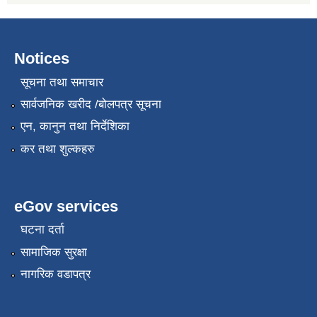
Notices
सूचना तथा समाचार
सार्वजनिक खरीद /बोलपत्र सूचना
एन, कानुन तथा निर्देशिका
कर तथा शुल्कहरु
eGov services
घटना दर्ता
सामाजिक सुरक्षा
नागरिक वडापत्र