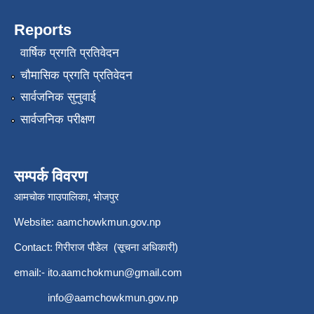
Reports
वार्षिक प्रगति प्रतिवेदन
चौमासिक प्रगति प्रतिवेदन
सार्वजनिक सुनुवाई
सार्वजनिक परीक्षण
सम्पर्क विवरण
आमचोक गाउपालिका, भोजपुर
Website: aamchowkmun.gov.np
Contact: गिरीराज पौडेल (सूचना अधिकारी)
email:-
ito.aamchokmun@gmail.com
info@aamchowkmun.gov.np