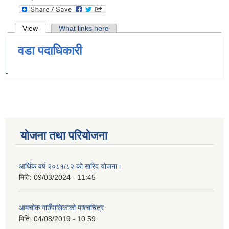
Primary tabs
View
(active tab)
What links here
वडा पदाधिकारी
-
योजना तथा परियोजना
आर्थिक वर्ष २०८१/८२ को खरिद योजना।
मिति:
09/03/2024 - 11:45
आमचोक गाउँपालिकाको पाश्चचित्र
मिति:
04/08/2019 - 10:59