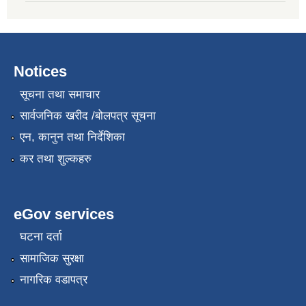
Notices
सूचना तथा समाचार
सार्वजनिक खरीद /बोलपत्र सूचना
एन, कानुन तथा निर्देशिका
कर तथा शुल्कहरु
eGov services
घटना दर्ता
सामाजिक सुरक्षा
नागरिक वडापत्र