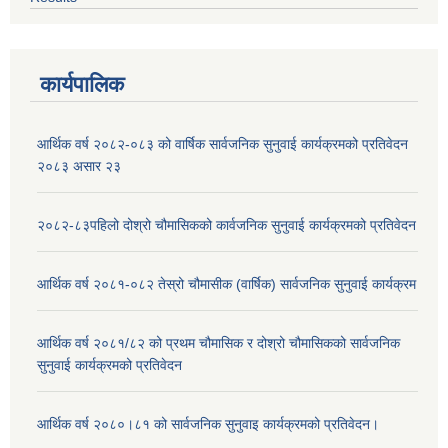
कार्यपालिक
आर्थिक वर्ष २०८२-०८३ को वार्षिक सार्वजनिक सुनुवाई कार्यक्रमको प्रतिवेदन
२०८३ असार २३
२०८२-८३पहिलो दोश्रो चौमासिकको कार्वजनिक सुनुवाई कार्यक्रमको प्रतिवेदन
आर्थिक वर्ष २०८१-०८२ तेस्रो चौमासीक (वार्षिक) सार्वजनिक सुनुवाई कार्यक्रम
आर्थिक वर्ष २०८१/८२ को प्रथम चौमासिक र दोश्रो चौमासिकको सार्वजनिक
सुनुवाई कार्यक्रमको प्रतिवेदन
आर्थिक वर्ष २०८०।८१ को सार्वजनिक सुनुवाइ कार्यक्रमको प्रतिवेदन।