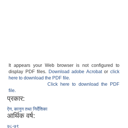
It appears your Web browser is not configured to
display PDF files.
Download adobe Acrobat
or
click
here to download the PDF file.
Click here to download the PDF
file.
प्रकार:
ऐन, कानुन तथा निर्देशिका
आर्थिक वर्ष:
७८-७९