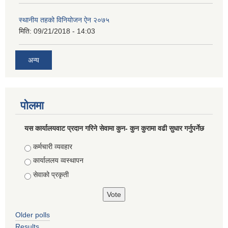
स्थानीय तहको विनियोजन ऐन २०७५
मिति:
09/21/2018 - 14:03
अन्य
पोलमा
यस कार्यालयवाट प्रदान गरिने सेवामा कुन- कुन कुरामा वढी सुधार गर्नुपर्नेछ
Choices
कर्मचारी व्यवहार
कार्याललय व्वस्थापन
सेवाको प्रकृती
Older polls
Results