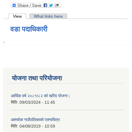
Primary tabs
View
(active tab)
What links here
वडा पदाधिकारी
-
योजना तथा परियोजना
आर्थिक वर्ष २०८१/८२ को खरिद योजना।
मिति:
09/03/2024 - 11:45
आमचोक गाउँपालिकाको पाश्चचित्र
मिति:
04/08/2019 - 10:59