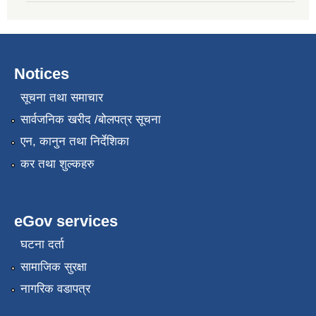
Notices
सूचना तथा समाचार
सार्वजनिक खरीद /बोलपत्र सूचना
एन, कानुन तथा निर्देशिका
कर तथा शुल्कहरु
eGov services
घटना दर्ता
सामाजिक सुरक्षा
नागरिक वडापत्र