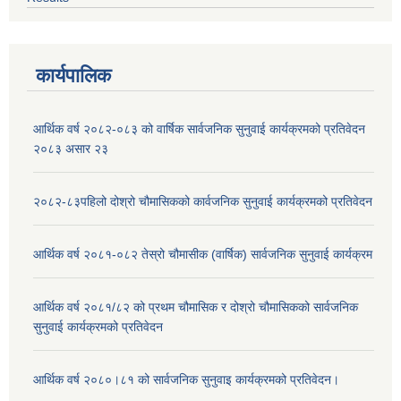
कार्यपालिक
आर्थिक वर्ष २०८२-०८३ को वार्षिक सार्वजनिक सुनुवाई कार्यक्रमको प्रतिवेदन
२०८३ असार २३
२०८२-८३पहिलो दोश्रो चौमासिकको कार्वजनिक सुनुवाई कार्यक्रमको प्रतिवेदन
आर्थिक वर्ष २०८१-०८२ तेस्रो चौमासीक (वार्षिक) सार्वजनिक सुनुवाई कार्यक्रम
आर्थिक वर्ष २०८१/८२ को प्रथम चौमासिक र दोश्रो चौमासिकको सार्वजनिक
सुनुवाई कार्यक्रमको प्रतिवेदन
आर्थिक वर्ष २०८०।८१ को सार्वजनिक सुनुवाइ कार्यक्रमको प्रतिवेदन।