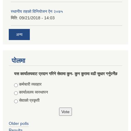
स्थानीय तहको विनियोजन ऐन २०७५
मिति:
09/21/2018 - 14:03
अन्य
पोलमा
यस कार्यालयवाट प्रदान गरिने सेवामा कुन- कुन कुरामा वढी सुधार गर्नुपर्नेछ
Choices
कर्मचारी व्यवहार
कार्याललय व्वस्थापन
सेवाको प्रकृती
Older polls
Results