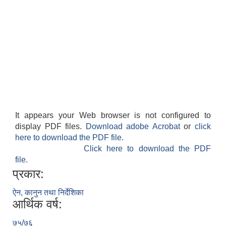
It appears your Web browser is not configured to
display PDF files.
Download adobe Acrobat
or
click
here to download the PDF file.
Click here to download the PDF
file.
प्रकार:
ऐन, कानुन तथा निर्देशिका
आर्थिक वर्ष:
७५/७६