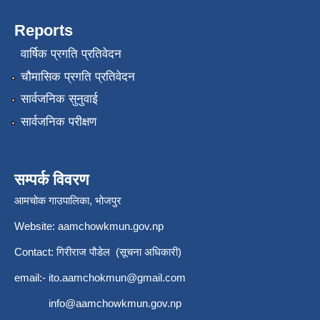
Reports
वार्षिक प्रगति प्रतिवेदन
चौमासिक प्रगति प्रतिवेदन
सार्वजनिक सुनुवाई
सार्वजनिक परीक्षण
सम्पर्क विवरण
आमचोक गाउपालिका, भोजपुर
Website: aamchowkmun.gov.np
Contact: गिरीराज पौडेल (सूचना अधिकारी)
email:-
ito.aamchokmun@gmail.com
info@aamchowkmun.gov.np