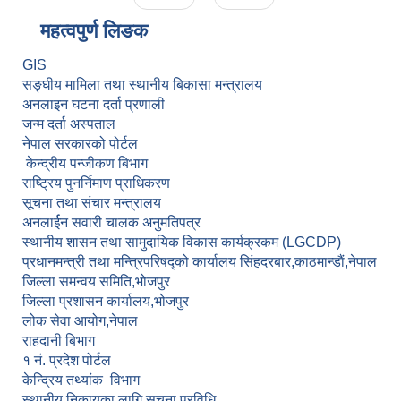
महत्वपुर्ण लि‌‌ङक
GIS
सङ्घीय मामिला तथा स्थानीय बिकासा मन्त्रालय
अनलाइन घटना दर्ता प्रणाली
जन्म दर्ता अस्पताल
नेपाल सरकारको पोर्टल
केन्द्रीय पन्जीकण बिभाग
राष्ट्रिय पुनर्निमाण प्राधिकरण
सूचना तथा संचार मन्त्रालय
अनलार्ईन सवारी चालक अनुमतिपत्र
स्थानीय शासन तथा सामुदायिक विकास कार्यक्रकम (LGCDP)
प्रधानमन्त्री तथा मन्त्रिपरिषद्को कार्यालय सिंहदरबार,काठमान्डाैं,नेपाल
जिल्ला समन्वय समिति,भोजपुर
जिल्ला प्रशासन कार्यालय,भोजपुर
लोक सेवा आयोग,नेपाल
राहदानी बिभाग
१ नं. प्रदेश पोर्टल
केन्द्रिय तथ्यांक विभाग
स्थानीय निकायका लागि सूचना प्रविधि