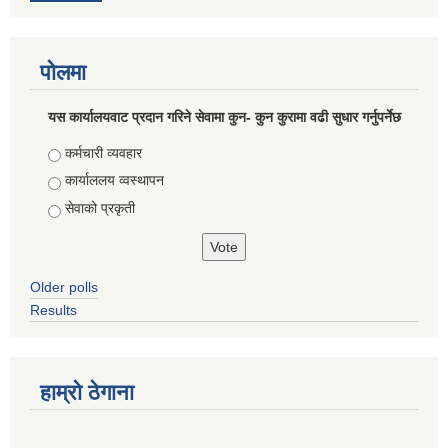
पोलमा
यस कार्यालयवाट प्रदान गरिने सेवामा कुन- कुन कुरामा वढी सुधार गर्नुपर्नेछ
Choices
कर्मचारी व्यवहार
कार्याललय व्वस्थापन
सेवाको प्रकृती
Older polls
Results
हाम्राे ठेगाना