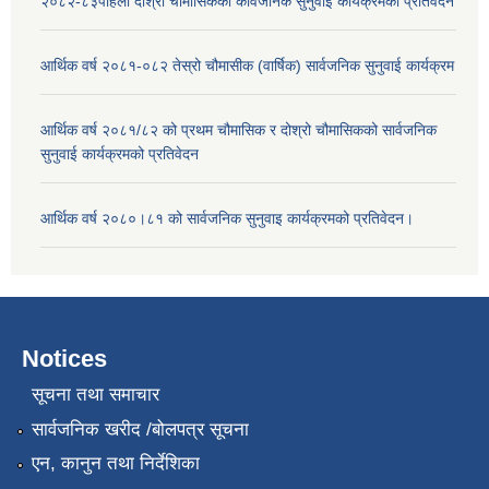
२०८२-८३पहिलो दोश्रो चौमासिकको कार्वजनिक सुनुवाई कार्यक्रमको प्रतिवेदन
आर्थिक वर्ष २०८१-०८२ तेस्रो चौमासीक (वार्षिक) सार्वजनिक सुनुवाई कार्यक्रम
आर्थिक वर्ष २०८१/८२ को प्रथम चौमासिक र दोश्रो चौमासिकको सार्वजनिक
सुनुवाई कार्यक्रमको प्रतिवेदन
आर्थिक वर्ष २०८०।८१ को सार्वजनिक सुनुवाइ कार्यक्रमको प्रतिवेदन।
Notices
सूचना तथा समाचार
सार्वजनिक खरीद /बोलपत्र सूचना
एन, कानुन तथा निर्देशिका