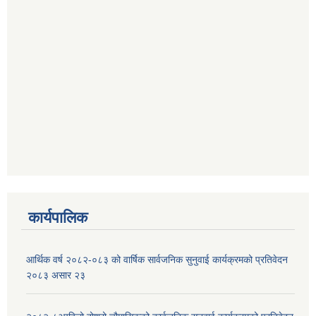
कार्यपालिक
आर्थिक वर्ष २०८२-०८३ को वार्षिक सार्वजनिक सुनुवाई कार्यक्रमको प्रतिवेदन
२०८३ असार २३