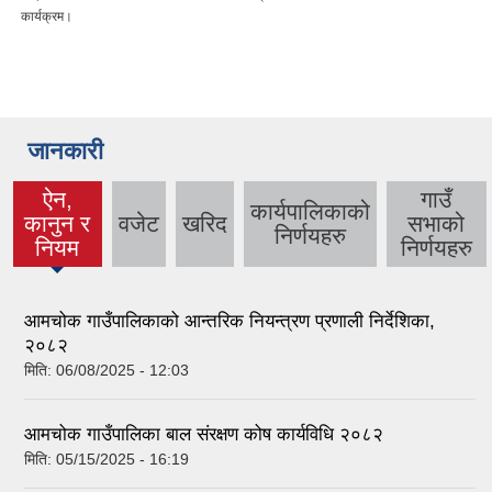
कार्यक्रम।
जानकारी
ऐन,
गाउँ
कार्यपालिकाको
कानुन र
वजेट
खरिद
सभाको
(active
निर्णयहरु
नियम
निर्णयहरु
tab)
आमचोक गाउँपालिकाको आन्तरिक नियन्त्रण प्रणाली निर्देशिका,
२०८२
मिति:
06/08/2025 - 12:03
आमचोक गाउँपालिका बाल संरक्षण कोष कार्यविधि २०८२
मिति:
05/15/2025 - 16:19