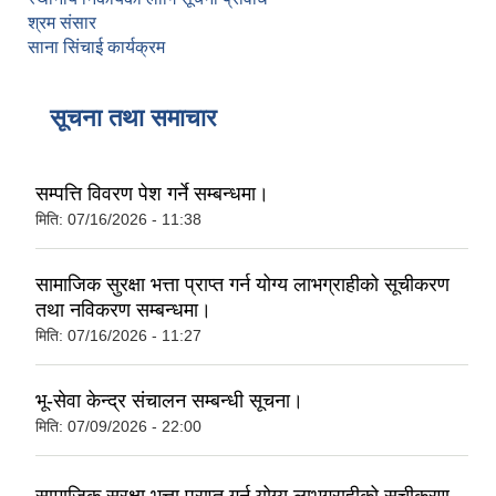
श्रम संसार
साना सिंचाई कार्यक्रम
सूचना तथा समाचार
सम्पत्ति विवरण पेश गर्ने सम्बन्धमा।
मिति:
07/16/2026 - 11:38
सामाजिक सुरक्षा भत्ता प्राप्‍त गर्न योग्य लाभग्राहीको सूचीकरण
तथा नविकरण सम्बन्धमा।
मिति:
07/16/2026 - 11:27
भू-सेवा केन्द्र संचालन सम्बन्धी सूचना।
मिति:
07/09/2026 - 22:00