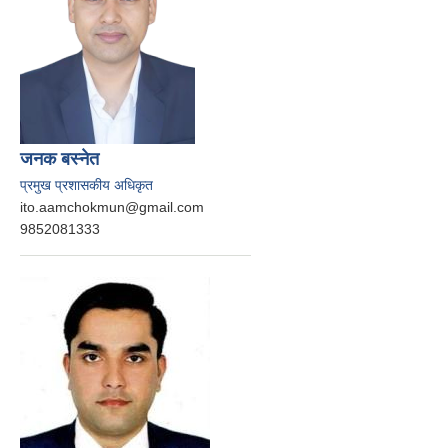
जनक बस्‍नेत
प्रमुख प्रशासकीय अधिकृत
ito.aamchokmun@gmail.com
9852081333