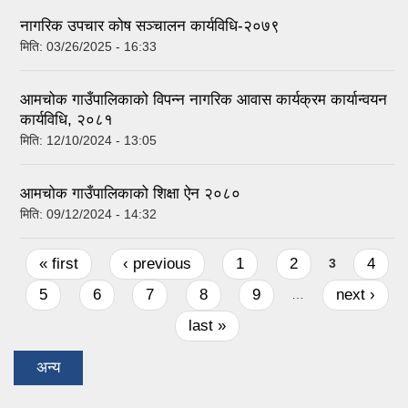
नागरिक उपचार कोष सञ्‍चालन कार्यविधि-२०७९
मिति:
03/26/2025 - 16:33
आमचोक गाउँपालिकाको विपन्न नागरिक आवास कार्यक्रम कार्यान्वयन
कार्यविधि, २०८१
मिति:
12/10/2024 - 13:05
आमचोक गाउँपालिकाको शिक्षा ऐन २०८०
मिति:
09/12/2024 - 14:32
Pages
« first
‹ previous
1
2
4
3
5
6
7
8
9
next ›
…
last »
अन्य