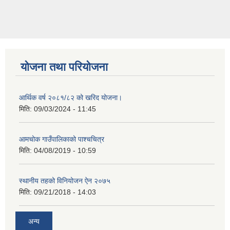
योजना तथा परियोजना
आर्थिक वर्ष २०८१/८२ को खरिद योजना।
मिति:
09/03/2024 - 11:45
आमचोक गाउँपालिकाको पाश्चचित्र
मिति:
04/08/2019 - 10:59
स्थानीय तहको विनियोजन ऐन २०७५
मिति:
09/21/2018 - 14:03
अन्य