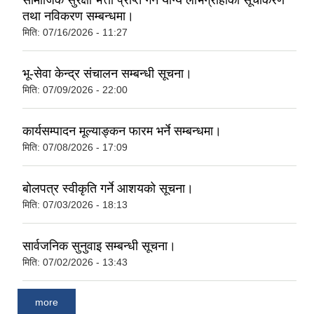
सामाजिक सुरक्षा भत्ता प्राप्‍त गर्न योग्य लाभग्राहीको सूचीकरण
तथा नविकरण सम्बन्धमा।
मिति:
07/16/2026 - 11:27
भू-सेवा केन्द्र संचालन सम्बन्धी सूचना।
मिति:
07/09/2026 - 22:00
कार्यसम्पादन मूल्याङ्कन फारम भर्ने सम्बन्धमा।
मिति:
07/08/2026 - 17:09
बोलपत्र स्वीकृति गर्ने आशयको सूचना।
मिति:
07/03/2026 - 18:13
सार्वजनिक सुनुवाइ सम्बन्धी सूचना।
मिति:
07/02/2026 - 13:43
more