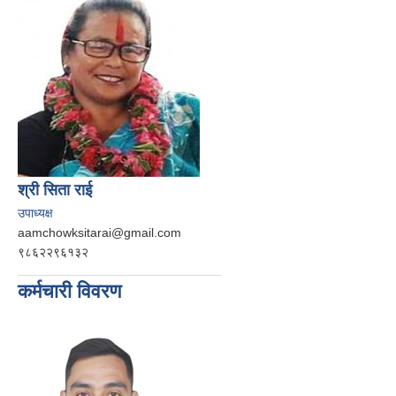
श्री सिता राई
उपाध्यक्ष
aamchowksitarai@gmail.com
९८६२२९६१३२
कर्मचारी विवरण