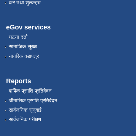
कर तथा शुल्कहरु
eGov services
घटना दर्ता
सामाजिक सुरक्षा
नागरिक वडापत्र
Reports
वार्षिक प्रगति प्रतिवेदन
चौमासिक प्रगति प्रतिवेदन
सार्वजनिक सुनुवाई
सार्वजनिक परीक्षण