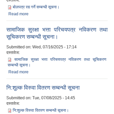
दस्तावेज:
बोलपत्र रद्य गर्ने सम्बन्धी सूचना।
Read more
about बोलपत्र रद्य गर्ने सम्बन्धी सूचना।
सामाजिक सुरक्षा भत्ता परिचयपत्र नविकरण तथा
सूचिकरण सम्बन्धी सूचना।
Submitted on:
Wed, 07/16/2025 - 17:14
दस्तावेज:
सामाजिक सुरक्षा भत्ता परिचयपत्र नविकरण तथा सूचिकरण
सम्बन्धी सूचना।
Read more
about सामाजिक सुरक्षा भत्ता परिचयपत्र नविकरण तथा
सूचिकरण सम्बन्धी सूचना।
नि:शुल्क विरुवा वितरण सम्बन्धी सूचना
Submitted on:
Tue, 07/08/2025 - 14:45
दस्तावेज:
नि:शुल्क विरुवा वितरण सम्बन्धी सूचना।