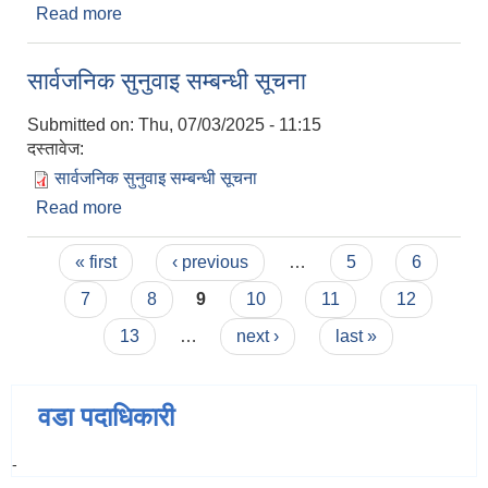
Read more
about नि:शुल्क विरुवा वितरण सम्बन्धी सूचना
सार्वजनिक सुनुवाइ सम्बन्धी सूचना
Submitted on:
Thu, 07/03/2025 - 11:15
दस्तावेज:
सार्वजनिक सुनुवाइ सम्बन्धी सूचना
Read more
about सार्वजनिक सुनुवाइ सम्बन्धी सूचना
Pages
« first
‹ previous
…
5
6
7
8
9
10
11
12
13
…
next ›
last »
वडा पदाधिकारी
-