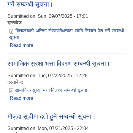
गर्ने सम्बन्धी सूचना।
Submitted on:
Sun, 09/07/2025 - 17:01
दस्तावेज:
विद्यालयको अन्तिम लेखापरीक्षणका लागि निवेदन पेश गर्ने सम्बन्धी
सूचना।
Read more
about विद्यालयको अन्तिम लेखापरीक्षणका लागि निवेदन पेश
गर्ने सम्बन्धी सूचना।
सामाजिक सुरक्षा भत्ता विवरण सम्बन्धी सूचना।
Submitted on:
Tue, 07/22/2025 - 12:28
दस्तावेज:
सामाजिक सुरक्षा भत्ता वितरण सम्बन्धी सूचना।
Read more
about सामाजिक सुरक्षा भत्ता विवरण सम्बन्धी सूचना।
मौजुदा सूचीमा दर्ता हुने सम्बन्धी सूचना।
Submitted on:
Mon, 07/21/2025 - 22:04