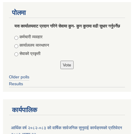
पोलमा
यस कार्यालयवाट प्रदान गरिने सेवामा कुन- कुन कुरामा वढी सुधार गर्नुपर्नेछ
Choices
कर्मचारी व्यवहार
कार्याललय व्वस्थापन
सेवाको प्रकृती
Older polls
Results
कार्यपालिक
आर्थिक वर्ष २०८२-०८३ को वार्षिक सार्वजनिक सुनुवाई कार्यक्रमको प्रतिवेदन