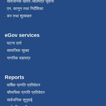
सार्वजनिक खरीद /बोलपत्र सूचना
एन, कानुन तथा निर्देशिका
कर तथा शुल्कहरु
eGov services
घटना दर्ता
सामाजिक सुरक्षा
नागरिक वडापत्र
Reports
वार्षिक प्रगति प्रतिवेदन
चौमासिक प्रगति प्रतिवेदन
सार्वजनिक सुनुवाई