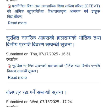
प्राविधिक शिक्षा तथा व्यवसायिक शिक्षा तालिम परिषद् (CTEVT)
को आंगिक बहुप्राविधिक शिक्षालयहरुूमा अध्ययन गर्न इच्छुक
विद्यार्थीहरू
Read more
about प्राविधिक शिक्षा तथा व्यवसायिक शिक्षा तालिम परिषद्
(CTEVT) को आंगिक बहुप्राविधिक शिक्षालयहरुूमा अध्ययन
गर्न इच्छुक विद्यार्थीहरूको लागि आवेदन सम्बन्धी ७ (सात) दिने
सुरक्षित नागरिक आवसको हालसम्मको भौतिक तथा
सूचना !
वित्तीय प्रगति विवरण सम्बन्धी सूचना।
Submitted on:
Thu, 07/17/2025 - 16:51
दस्तावेज:
सुरक्षित नागरिक आवसको हालसम्मको भौतिक तथा वित्तीय प्रगति
विवरण सम्बन्धी सूचना।
Read more
about सुरक्षित नागरिक आवसको हालसम्मको भौतिक तथा
वित्तीय प्रगति विवरण सम्बन्धी सूचना।
बोलपत्र रद्य गर्ने सम्बन्धी सूचना।
Submitted on:
Wed, 07/16/2025 - 17:24