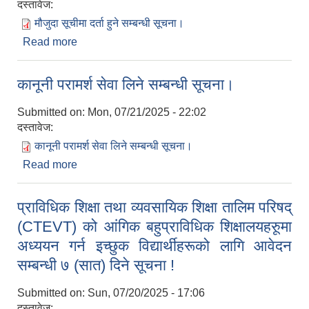
दस्तावेज:
मौजुदा सूचीमा दर्ता हुने सम्बन्धी सूचना।
Read more
about मौजुदा सूचीमा दर्ता हुने सम्बन्धी सूचना।
कानूनी परामर्श सेवा लिने सम्बन्धी सूचना।
Submitted on:
Mon, 07/21/2025 - 22:02
दस्तावेज:
कानूनी परामर्श सेवा लिने सम्बन्धी सूचना।
Read more
about कानूनी परामर्श सेवा लिने सम्बन्धी सूचना।
प्राविधिक शिक्षा तथा व्यवसायिक शिक्षा तालिम परिषद्
(CTEVT) को आंगिक बहुप्राविधिक शिक्षालयहरुूमा
अध्ययन गर्न इच्छुक विद्यार्थीहरूको लागि आवेदन
सम्बन्धी ७ (सात) दिने सूचना !
Submitted on:
Sun, 07/20/2025 - 17:06
दस्तावेज: