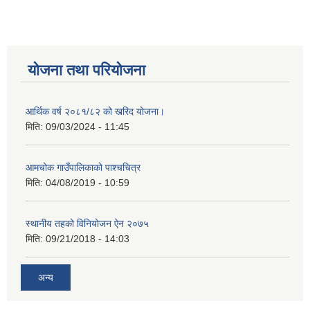
योजना तथा परियोजना
आर्थिक वर्ष २०८१/८२ को खरिद योजना।
मिति:
09/03/2024 - 11:45
आमचोक गाउँपालिकाको पाश्चचित्र
मिति:
04/08/2019 - 10:59
स्थानीय तहको विनियोजन ऐन २०७५
मिति:
09/21/2018 - 14:03
अन्य