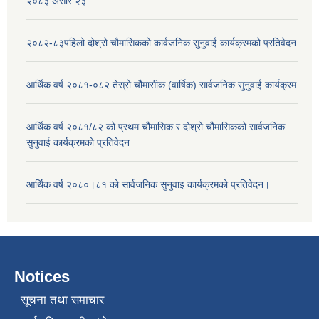
२०८३ असार २३
२०८२-८३पहिलो दोश्रो चौमासिकको कार्वजनिक सुनुवाई कार्यक्रमको प्रतिवेदन
आर्थिक वर्ष २०८१-०८२ तेस्रो चौमासीक (वार्षिक) सार्वजनिक सुनुवाई कार्यक्रम
आर्थिक वर्ष २०८१/८२ को प्रथम चौमासिक र दोश्रो चौमासिकको सार्वजनिक
सुनुवाई कार्यक्रमको प्रतिवेदन
आर्थिक वर्ष २०८०।८१ को सार्वजनिक सुनुवाइ कार्यक्रमको प्रतिवेदन।
Notices
सूचना तथा समाचार