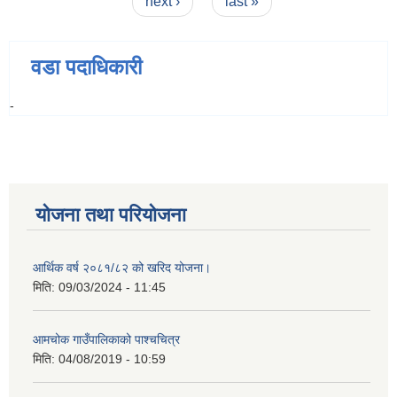
next ›
last »
वडा पदाधिकारी
-
योजना तथा परियोजना
आर्थिक वर्ष २०८१/८२ को खरिद योजना।
मिति:
09/03/2024 - 11:45
आमचोक गाउँपालिकाको पाश्चचित्र
मिति:
04/08/2019 - 10:59