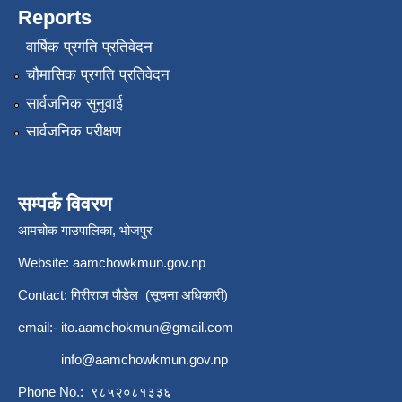
Reports
वार्षिक प्रगति प्रतिवेदन
चौमासिक प्रगति प्रतिवेदन
सार्वजनिक सुनुवाई
सार्वजनिक परीक्षण
सम्पर्क विवरण
आमचोक गाउपालिका, भोजपुर
Website: aamchowkmun.gov.np
Contact: गिरीराज पौडेल (सूचना अधिकारी)
email:-
ito.aamchokmun@gmail.com
info@aamchowkmun.gov.np
Phone No.: ९८५२०८१३३६