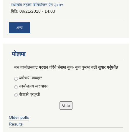
स्थानीय तहको विनियोजन ऐन २०७५
मिति:
09/21/2018 - 14:03
अन्य
पोलमा
यस कार्यालयवाट प्रदान गरिने सेवामा कुन- कुन कुरामा वढी सुधार गर्नुपर्नेछ
Choices
कर्मचारी व्यवहार
कार्याललय व्वस्थापन
सेवाको प्रकृती
Older polls
Results