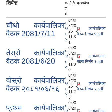
शिर्षक
क
मिति
दस्तावेज
व
र्ष
04/0
८
चौथो कार्यपालिका
8/20
१/
कार्यपालिका
25 -
वैठक 2081/7/11
८
बैठक निर्णय ४.pdf
11:3
२
1
04/0
८
तेस्रो कार्यपालिका
8/20
१/
कार्यपालिका
25 -
वैठक 2081/6/20
८
बैठक निर्णय ३.pdf
11:3
२
0
04/0
८
दोस्रो कार्यपालिका
8/20
१/
कार्यपालिका
25 -
वैठक २०८१/०६/१६
८
बैठक निर्णय २.pdf
11:2
२
3
04/0
८
प्रथम कार्यपालिका
8/20
१/
कार्यपालिका