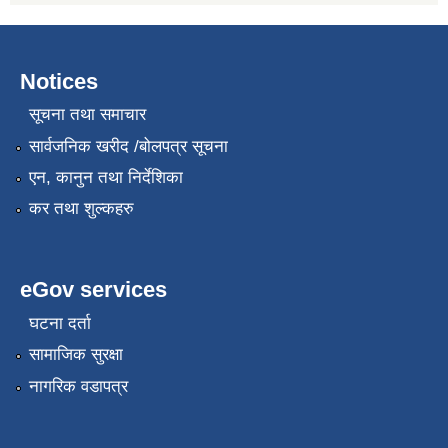
Notices
सूचना तथा समाचार
सार्वजनिक खरीद /बोलपत्र सूचना
एन, कानुन तथा निर्देशिका
कर तथा शुल्कहरु
eGov services
घटना दर्ता
सामाजिक सुरक्षा
नागरिक वडापत्र