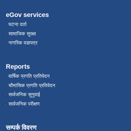
eGov services
घटना दर्ता
सामाजिक सुरक्षा
नागरिक वडापत्र
Reports
वार्षिक प्रगति प्रतिवेदन
चौमासिक प्रगति प्रतिवेदन
सार्वजनिक सुनुवाई
सार्वजनिक परीक्षण
सम्पर्क विवरण