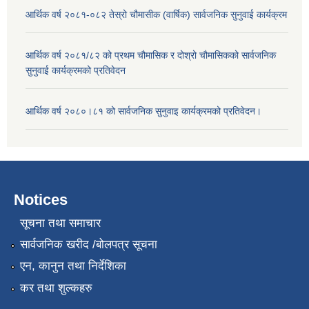
आर्थिक वर्ष २०८१-०८२ तेस्रो चौमासीक (वार्षिक) सार्वजनिक सुनुवाई कार्यक्रम
आर्थिक वर्ष २०८१/८२ को प्रथम चौमासिक र दोश्रो चौमासिकको सार्वजनिक
सुनुवाई कार्यक्रमको प्रतिवेदन
आर्थिक वर्ष २०८०।८१ को सार्वजनिक सुनुवाइ कार्यक्रमको प्रतिवेदन।
Notices
सूचना तथा समाचार
सार्वजनिक खरीद /बोलपत्र सूचना
एन, कानुन तथा निर्देशिका
कर तथा शुल्कहरु