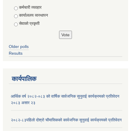
Choices
कर्मचारी व्यवहार
कार्याललय व्वस्थापन
सेवाको प्रकृती
Older polls
Results
कार्यपालिक
आर्थिक वर्ष २०८२-०८३ को वार्षिक सार्वजनिक सुनुवाई कार्यक्रमको प्रतिवेदन
२०८३ असार २३
२०८२-८३पहिलो दोश्रो चौमासिकको कार्वजनिक सुनुवाई कार्यक्रमको प्रतिवेदन