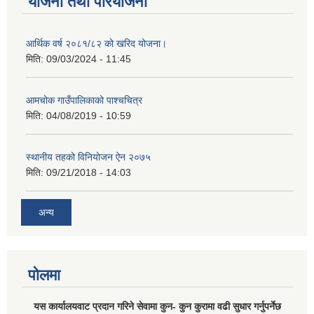
योजना तथा परियोजना
आर्थिक वर्ष २०८१/८२ को खरिद योजना।
मिति:
09/03/2024 - 11:45
आमचोक गाउँपालिकाको पाश्चचित्र
मिति:
04/08/2019 - 10:59
स्थानीय तहको विनियोजन ऐन २०७५
मिति:
09/21/2018 - 14:03
अन्य
पोलमा
यस कार्यालयवाट प्रदान गरिने सेवामा कुन- कुन कुरामा वढी सुधार गर्नुपर्नेछ